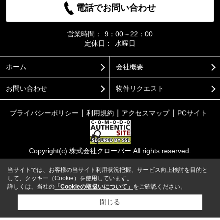
電話でお問い合わせ
営業時間：
9：00～22：00
定休日：
水曜日
ホーム
会社概要
お問い合わせ
物件リクエスト
プライバシーポリシー
利用規約
アクセスマップ
PCサイト
Copyright(c) 株式会社クローバー All rights reserved.
当サイトでは、お客様の当サイト利用状況把握、サービス向上検討を目的と
して、クッキー（Cookie）を使用しています。
詳しくは、当社の
「Cookieの取扱いについて」
をご確認ください。
閉じる