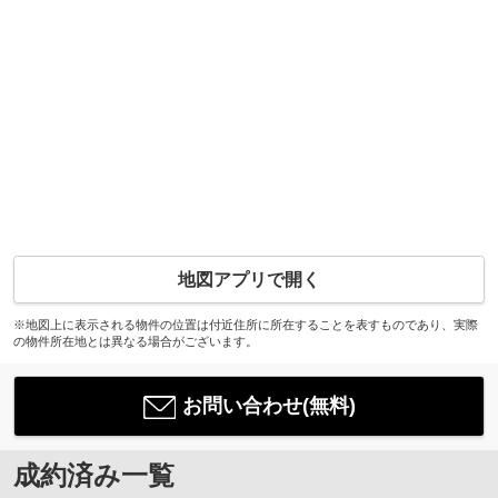
地図アプリで開く
※地図上に表示される物件の位置は付近住所に所在することを表すものであり、実際
の物件所在地とは異なる場合がございます。
お問い合わせ(無料)
成約済み一覧