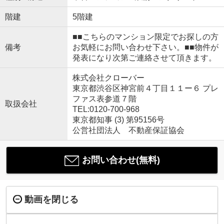
階建
5階建
■■こちらのマンション限定でお探しの方
備考
お気軽にお問い合わせ下さい。■■物件が
発表になり次第ご連絡させて頂きます。
株式会社クローバー
東京都渋谷区神宮前４丁目１１ー６ プレ
ファス表参道７階
取扱会社
TEL:0120-700-968
東京都知事 (3) 第95156号
公営社団法人 不動産保証協会
お問い合わせ(無料)
動画を閉じる