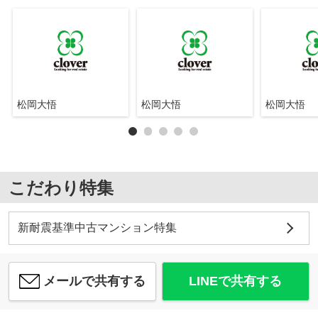
松岡大悟
松岡大悟
松岡大悟
こだわり特集
新耐震基準中古マンション特集
メールで共有する
LINEで共有する