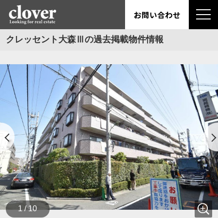
お問い合わせ
クレッセント大森Ⅲの過去掲載物件情報
1 / 10