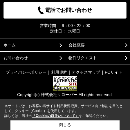
電話でお問い合わせ
営業時間：
9：00～22：00
定休日：
水曜日
ホーム
会社概要
お問い合わせ
物件リクエスト
プライバシーポリシー
利用規約
アクセスマップ
PCサイト
Copyright(c) 株式会社クローバー All rights reserved.
当サイトでは、お客様の当サイト利用状況把握、サービス向上検討を目的と
して、クッキー（Cookie）を使用しています。
詳しくは、当社の
「Cookieの取扱いについて」
をご確認ください。
閉じる