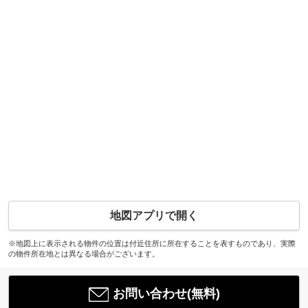
地図アプリで開く
※地図上に表示される物件の位置は付近住所に所在することを表すものであり、実際
の物件所在地とは異なる場合がございます。
お問い合わせ(無料)