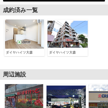
成約済み一覧
ダイヤハイツ大森
ダイヤハイツ大森
周辺施設