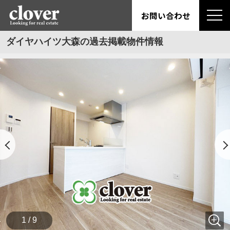
お問い合わせ
ダイヤハイツ大森の過去掲載物件情報
1 / 9