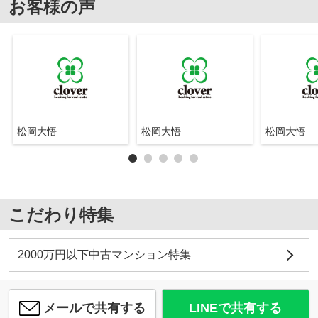
お客様の声
松岡大悟
松岡大悟
松岡大悟
こだわり特集
2000万円以下中古マンション特集
メールで共有する
LINEで共有する