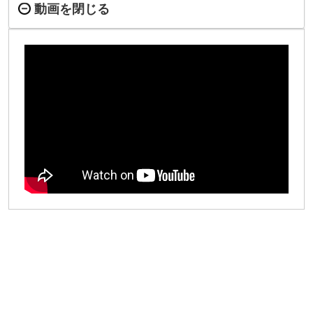
動画を閉じる