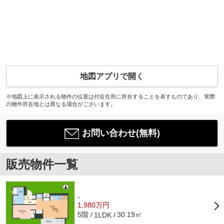
地図アプリで開く
※地図上に表示される物件の位置は付近住所に所在することを表すものであり、実際
の物件所在地とは異なる場合がございます。
お問い合わせ(無料)
販売物件一覧
-
1,980万円
5階
30.19㎡
1LDK