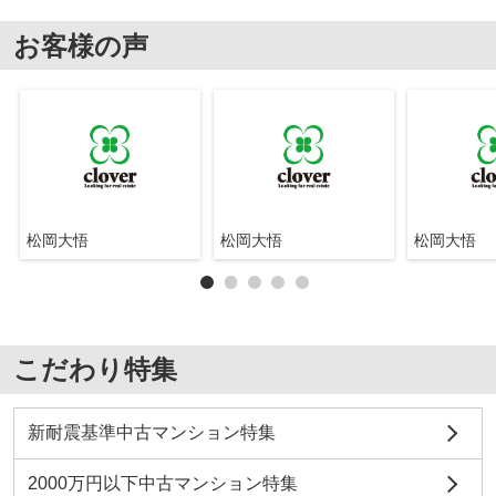
お客様の声
松岡大悟
松岡大悟
松岡大悟
こだわり特集
新耐震基準中古マンション特集
2000万円以下中古マンション特集