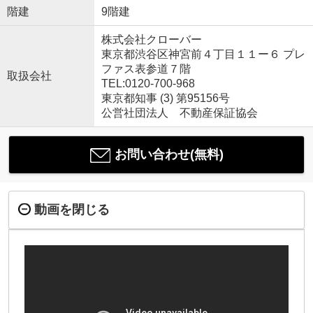
階建
9階建
株式会社クローバー
東京都渋谷区神宮前４丁目１１ー６ プレ
ファス表参道７階
取扱会社
TEL:0120-700-968
東京都知事 (3) 第95156号
公営社団法人 不動産保証協会
お問い合わせ(無料)
動画を閉じる