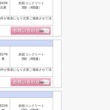
築43年
鉄筋コンクリート
北東
3階/（4階建）
物件が発表になり次第ご連絡させて頂
築57年
鉄筋コンクリート
東
3階/（8階建）
物件が発表になり次第ご連絡させて頂
築53年
鉄筋コンクリート