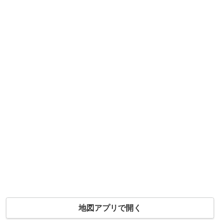
地図アプリで開く