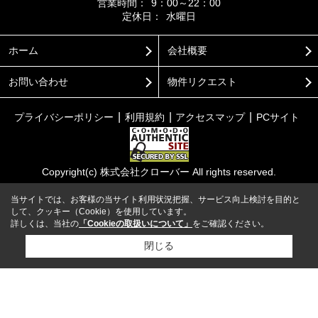
営業時間：
9：00～22：00
定休日：
水曜日
ホーム
会社概要
お問い合わせ
物件リクエスト
プライバシーポリシー
利用規約
アクセスマップ
PCサイト
Copyright(c) 株式会社クローバー All rights reserved.
当サイトでは、お客様の当サイト利用状況把握、サービス向上検討を目的と
して、クッキー（Cookie）を使用しています。
詳しくは、当社の
「Cookieの取扱いについて」
をご確認ください。
閉じる