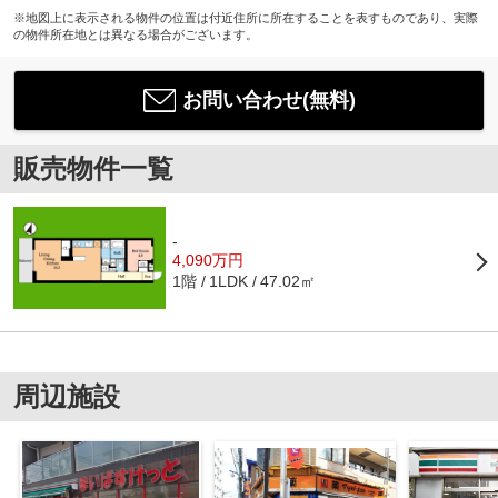
※地図上に表示される物件の位置は付近住所に所在することを表すものであり、実際
の物件所在地とは異なる場合がございます。
お問い合わせ(無料)
販売物件一覧
-
4,090万円
1階
47.02㎡
1LDK
周辺施設