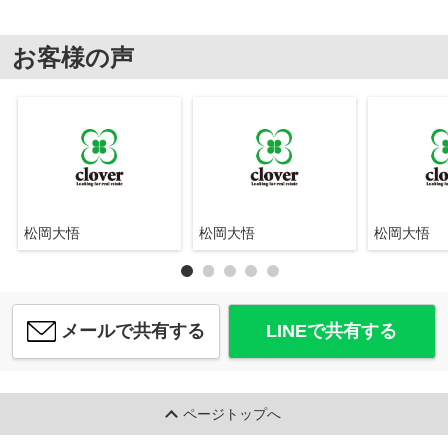
お客様の声
松岡大悟
松岡大悟
松岡大悟
メールで共有する
LINEで共有する
ページトップへ