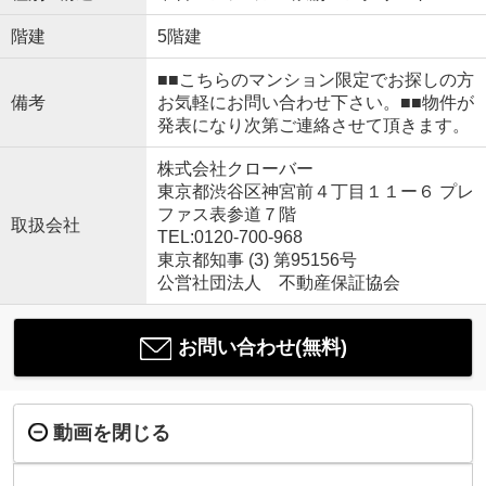
階建
5階建
■■こちらのマンション限定でお探しの方
備考
お気軽にお問い合わせ下さい。■■物件が
発表になり次第ご連絡させて頂きます。
株式会社クローバー
東京都渋谷区神宮前４丁目１１ー６ プレ
ファス表参道７階
取扱会社
TEL:0120-700-968
東京都知事 (3) 第95156号
公営社団法人 不動産保証協会
お問い合わせ(無料)
動画を閉じる