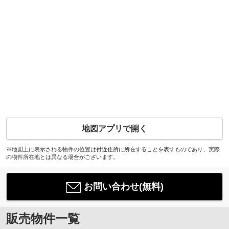
地図アプリで開く
※地図上に表示される物件の位置は付近住所に所在することを表すものであり、実際
の物件所在地とは異なる場合がございます。
お問い合わせ(無料)
販売物件一覧