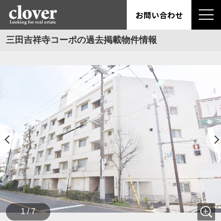
お問い合わせ
三田吉祥寺コーポの過去掲載物件情報
1 / 7