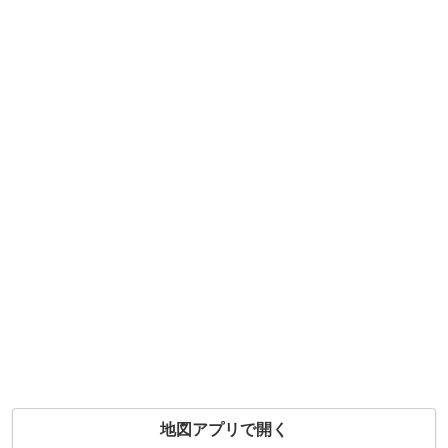
地図アプリで開く