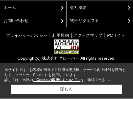
ホーム
会社概要
お問い合わせ
物件リクエスト
プライバシーポリシー
利用規約
アクセスマップ
PCサイト
Copyright(c) 株式会社クローバー All rights reserved.
当サイトでは、お客様の当サイト利用状況把握、サービス向上検討を目的と
して、クッキー（Cookie）を使用しています。
詳しくは、当社の
「Cookieの取扱いについて」
をご確認ください。
閉じる