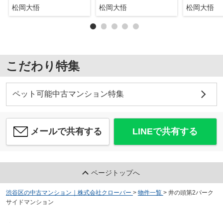
松岡大悟
松岡大悟
松岡大悟
こだわり特集
ペット可能中古マンション特集
メールで共有する
LINEで共有する
ページトップへ
渋谷区の中古マンション｜株式会社クローバー
>
物件一覧
>
井の頭第2パーク
サイドマンション