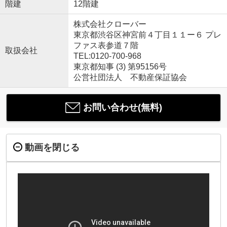
階建
12階建
株式会社クローバー
東京都渋谷区神宮前４丁目１１ー６ プレ
ファス表参道７階
取扱会社
TEL:0120-700-968
東京都知事 (3) 第95156号
公営社団法人 不動産保証協会
お問い合わせ(無料)
動画を閉じる