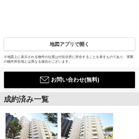
地図アプリで開く
※地図上に表示される物件の位置は付近住所に所在することを表すものであり、実際
の物件所在地とは異なる場合がございます。
お問い合わせ(無料)
成約済み一覧