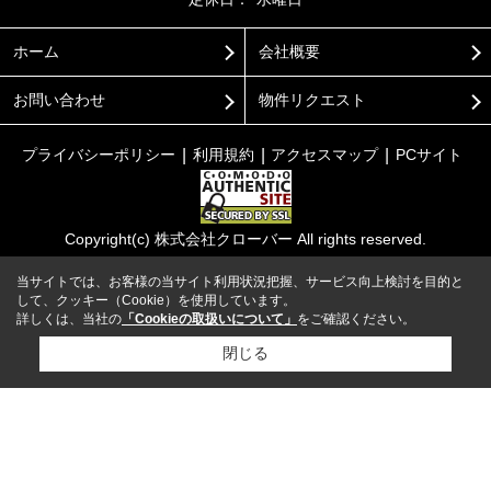
ホーム
会社概要
お問い合わせ
物件リクエスト
プライバシーポリシー
利用規約
アクセスマップ
PCサイト
Copyright(c) 株式会社クローバー All rights reserved.
当サイトでは、お客様の当サイト利用状況把握、サービス向上検討を目的と
して、クッキー（Cookie）を使用しています。
詳しくは、当社の
「Cookieの取扱いについて」
をご確認ください。
閉じる