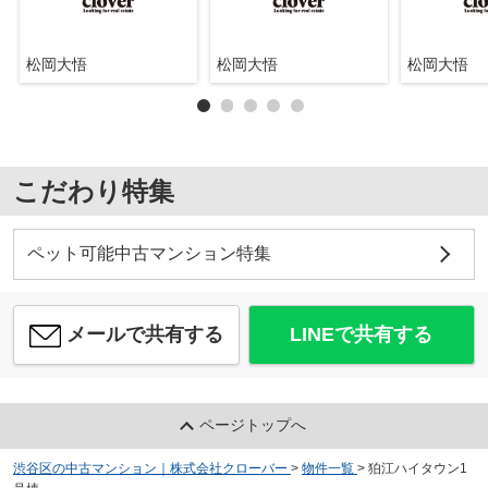
松岡大悟
松岡大悟
松岡大悟
こだわり特集
ペット可能中古マンション特集
メールで共有する
LINEで共有する
ページトップへ
渋谷区の中古マンション｜株式会社クローバー
>
物件一覧
>
狛江ハイタウン1