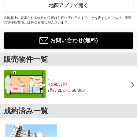
地図アプリで開く
※地図上に表示される物件の位置は付近住所に所在することを表すものであり、実際
の物件所在地とは異なる場合がございます。
お問い合わせ(無料)
販売物件一覧
-
3,390万円
7階
56.85㎡
2LDK
成約済み一覧