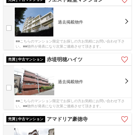
過去掲載物件
■■こちらのマンション限定でお探しの方お気軽にお問い合わせ下さ
い。■■物件が発表になり次第ご連絡させて頂きます。
赤堤明穂ハイツ
売買 | 中古マンション
過去掲載物件
■■こちらのマンション限定でお探しの方お気軽にお問い合わせ下さ
い。■■物件が発表になり次第ご連絡させて頂きます。
アマドリア豪徳寺
売買 | 中古マンション