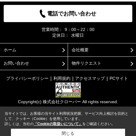
電話でお問い合わせ
営業時間：
9：00～22：00
定休日：
水曜日
ホーム
会社概要
お問い合わせ
物件リクエスト
プライバシーポリシー
利用規約
アクセスマップ
PCサイト
Copyright(c) 株式会社クローバー All rights reserved.
当サイトでは、お客様の当サイト利用状況把握、サービス向上検討を目的と
して、クッキー（Cookie）を使用しています。
詳しくは、当社の
「Cookieの取扱いについて」
をご確認ください。
閉じる