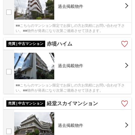
過去掲載物件
■■こちらのマンション限定でお探しの方お気軽にお問い合わせ下さ
い。■■物件が発表になり次第ご連絡させて頂きます。
赤堤ハイム
売買 | 中古マンション
過去掲載物件
■■こちらのマンション限定でお探しの方お気軽にお問い合わせ下さ
い。■■物件が発表になり次第ご連絡させて頂きます。
経堂スカイマンション
売買 | 中古マンション
過去掲載物件