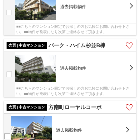
過去掲載物件
■■こちらのマンション限定でお探しの方お気軽にお問い合わせ下さ
い。■■物件が発表になり次第ご連絡させて頂きます。
パーク・ハイム杉並B棟
売買 | 中古マンション
過去掲載物件
■■こちらのマンション限定でお探しの方お気軽にお問い合わせ下さ
い。■■物件が発表になり次第ご連絡させて頂きます。
方南町ローヤルコーポ
売買 | 中古マンション
過去掲載物件