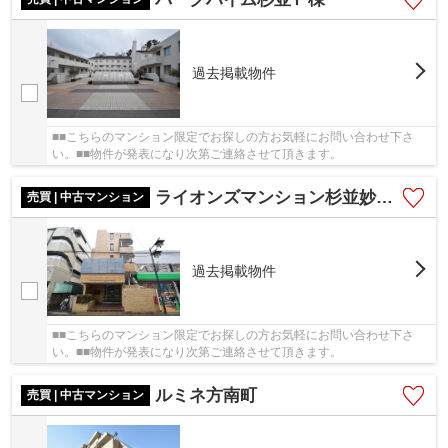
過去掲載物件
■■こちらのマンション限定でお探しの方お気軽にお問い合わせ下さ
い。■■物件が発表になり次第ご連絡させて頂きます。
ライオンズマンション杉並妙法寺
売買 | 中古マンション
過去掲載物件
■■こちらのマンション限定でお探しの方お気軽にお問い合わせ下さ
い。■■物件が発表になり次第ご連絡させて頂きます。
ルミネ方南町
売買 | 中古マンション