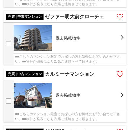
い。■■物件が発表になり次第ご連絡させて頂きます。
ゼファー明大前クローチェ
売買 | 中古マンション
過去掲載物件
■■こちらのマンション限定でお探しの方お気軽にお問い合わせ下さ
い。■■物件が発表になり次第ご連絡させて頂きます。
カルミーナマンション
売買 | 中古マンション
過去掲載物件
■■こちらのマンション限定でお探しの方お気軽にお問い合わせ下さ
い。■■物件が発表になり次第ご連絡させて頂きます。