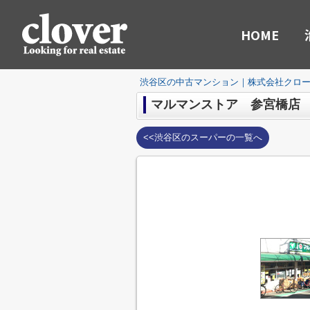
HOME
渋谷区の中古マンション｜株式会社クロ
マルマンストア 参宮橋店
<<渋谷区のスーパーの一覧へ