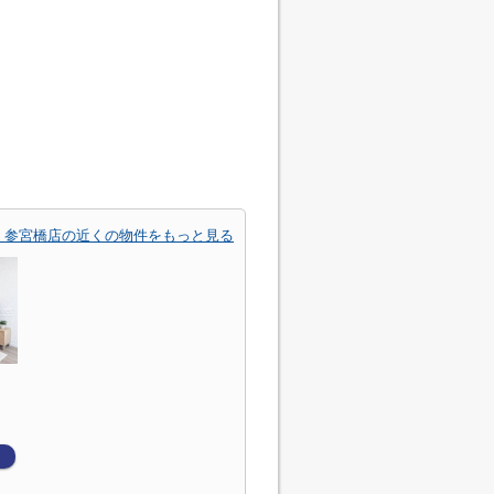
 参宮橋店の近くの物件をもっと見る