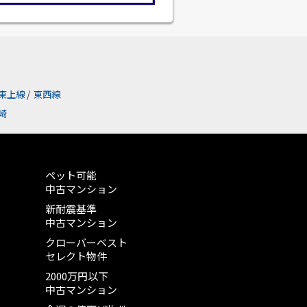
東上線
/
東西線
崎
ペット可能
中古マンション
新耐震基準
中古マンション
クローバーベスト
セレクト物件
2000万円以下
中古マンション