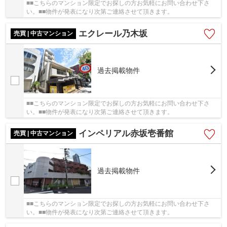
■■こちらのマンション限定でお探しの方お気軽にお問い合わせ下さ
い。■■物件が発表になり次第ご連絡させて頂きます。
エクレール乃木坂
売買 | 中古マンション
過去掲載物件
■■こちらのマンション限定でお探しの方お気軽にお問い合わせ下さ
い。■■物件が発表になり次第ご連絡させて頂きます。
インペリアル赤坂壱番館
売買 | 中古マンション
過去掲載物件
■■こちらのマンション限定でお探しの方お気軽にお問い合わせ下さ
い。■■物件が発表になり次第ご連絡させて頂きます。