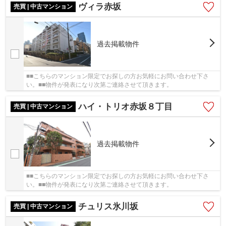
ヴィラ赤坂
売買 | 中古マンション
過去掲載物件
■■こちらのマンション限定でお探しの方お気軽にお問い合わせ下さ
い。■■物件が発表になり次第ご連絡させて頂きます。
ハイ・トリオ赤坂８丁目
売買 | 中古マンション
過去掲載物件
■■こちらのマンション限定でお探しの方お気軽にお問い合わせ下さ
い。■■物件が発表になり次第ご連絡させて頂きます。
チュリス氷川坂
売買 | 中古マンション