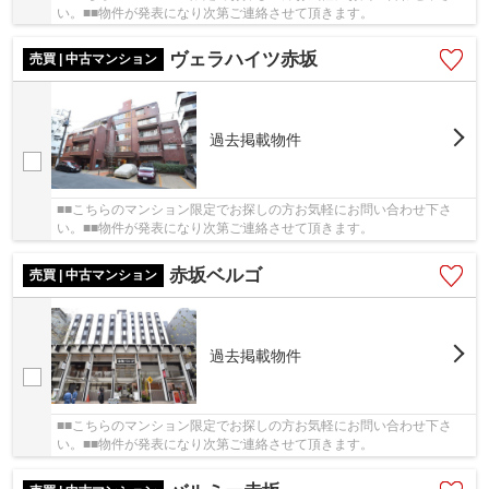
い。■■物件が発表になり次第ご連絡させて頂きます。
ヴェラハイツ赤坂
売買 | 中古マンション
過去掲載物件
■■こちらのマンション限定でお探しの方お気軽にお問い合わせ下さ
い。■■物件が発表になり次第ご連絡させて頂きます。
赤坂ベルゴ
売買 | 中古マンション
過去掲載物件
■■こちらのマンション限定でお探しの方お気軽にお問い合わせ下さ
い。■■物件が発表になり次第ご連絡させて頂きます。