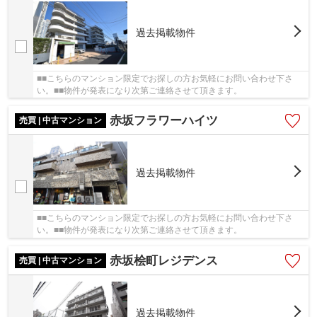
過去掲載物件
■■こちらのマンション限定でお探しの方お気軽にお問い合わせ下さ
い。■■物件が発表になり次第ご連絡させて頂きます。
赤坂フラワーハイツ
売買 | 中古マンション
過去掲載物件
■■こちらのマンション限定でお探しの方お気軽にお問い合わせ下さ
い。■■物件が発表になり次第ご連絡させて頂きます。
赤坂桧町レジデンス
売買 | 中古マンション
過去掲載物件