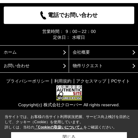
電話でお問い合わせ
営業時間：
9：00～22：00
定休日：
水曜日
ホーム
会社概要
お問い合わせ
物件リクエスト
プライバシーポリシー
利用規約
アクセスマップ
PCサイト
Copyright(c) 株式会社クローバー All rights reserved.
当サイトでは、お客様の当サイト利用状況把握、サービス向上検討を目的と
して、クッキー（Cookie）を使用しています。
詳しくは、当社の
「Cookieの取扱いについて」
をご確認ください。
閉じる