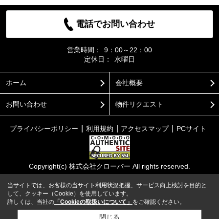
電話でお問い合わせ
営業時間：
9：00～22：00
定休日：
水曜日
ホーム
会社概要
お問い合わせ
物件リクエスト
プライバシーポリシー
利用規約
アクセスマップ
PCサイト
Copyright(c) 株式会社クローバー All rights reserved.
当サイトでは、お客様の当サイト利用状況把握、サービス向上検討を目的と
して、クッキー（Cookie）を使用しています。
詳しくは、当社の
「Cookieの取扱いについて」
をご確認ください。
閉じる