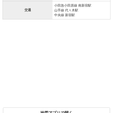
小田急小田原線 南新宿駅
交通
山手線 代々木駅
中央線 新宿駅
地図アプリで開く