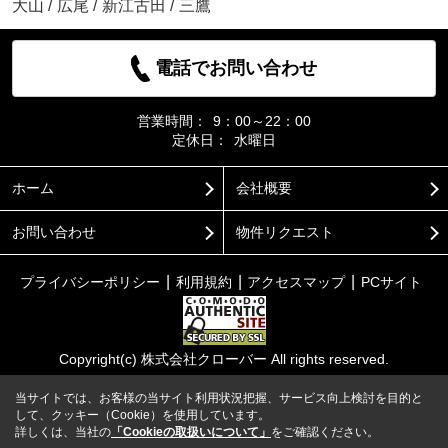
大山
/
広尾
/
新江古田
/
三鷹
電話でお問い合わせ
営業時間：
9：00～22：00
定休日：
水曜日
ホーム
会社概要
お問い合わせ
物件リクエスト
プライバシーポリシー
利用規約
アクセスマップ
PCサイト
Copyright(c) 株式会社クローバー All rights reserved.
当サイトでは、お客様の当サイト利用状況把握、サービス向上検討を目的と
して、クッキー（Cookie）を使用しています。
詳しくは、当社の
「Cookieの取扱いについて」
をご確認ください。