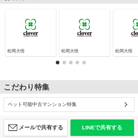
松岡大悟
松岡大悟
松岡大悟
こだわり特集
ペット可能中古マンション特集
メールで共有する
LINEで共有する