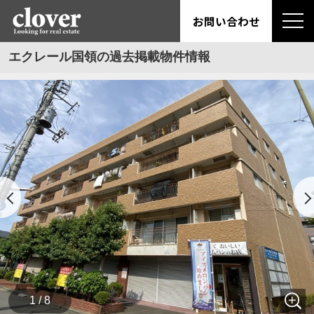
お問い合わせ
エクレール国領の過去掲載物件情報
1 / 8