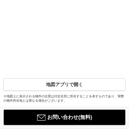
地図アプリで開く
※地図上に表示される物件の位置は付近住所に所在することを表すものであり、実際
の物件所在地とは異なる場合がございます。
お問い合わせ(無料)