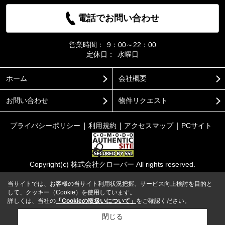
電話でお問い合わせ
営業時間：
9：00～22：00
定休日：
水曜日
ホーム
会社概要
お問い合わせ
物件リクエスト
プライバシーポリシー
利用規約
アクセスマップ
PCサイト
Copyright(c) 株式会社クローバー All rights reserved.
当サイトでは、お客様の当サイト利用状況把握、サービス向上検討を目的と
して、クッキー（Cookie）を使用しています。
詳しくは、当社の
「Cookieの取扱いについて」
をご確認ください。
閉じる