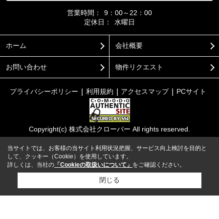
営業時間：
9：00～22：00
定休日：
水曜日
ホーム
会社概要
お問い合わせ
物件リクエスト
プライバシーポリシー
利用規約
アクセスマップ
PCサイト
Copyright(c) 株式会社クローバー All rights reserved.
当サイトでは、お客様の当サイト利用状況把握、サービス向上検討を目的と
して、クッキー（Cookie）を使用しています。
詳しくは、当社の
「Cookieの取扱いについて」
をご確認ください。
閉じる