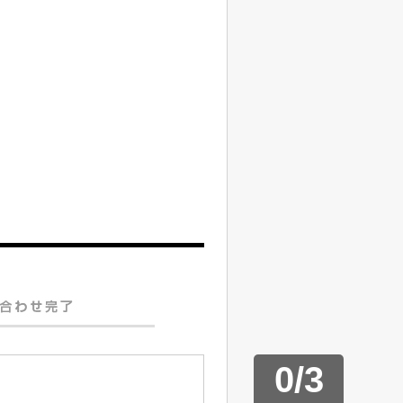
0
/
3