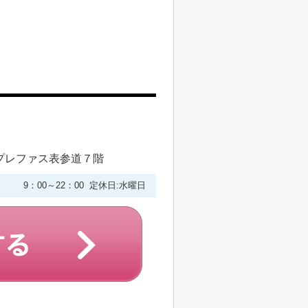
プレファス表参道７階
9：00～22：00 定休日:水曜日