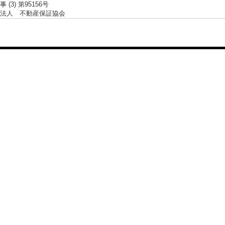
 (3) 第95156号
法人 不動産保証協会