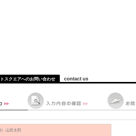
contact us
トスクエアへのお問い合わせ