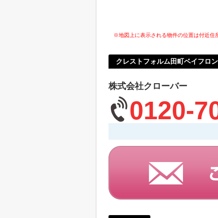
※地図上に表示される物件の位置は付近住
クレストフォルム田町ベイフロン
株式会社クローバー
0120-7