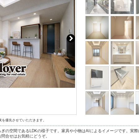
状を優先させていただきます。
ぎの空間であるLDKの様子です。家具や小物はAIによるイメージです。実
お問合せはお気軽にどうぞ。