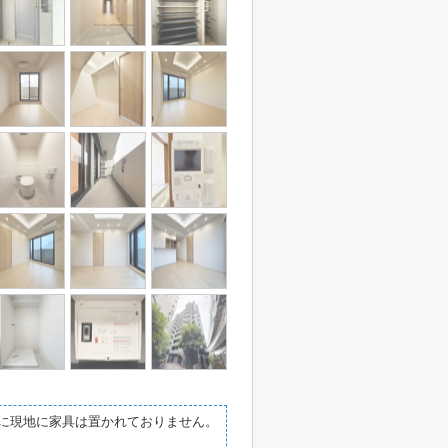
際に現地に家具は置かれておりません。