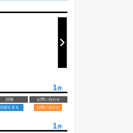
1
件
詳細
お問い合わせ
詳細を見る
お問い合わせ
1
件