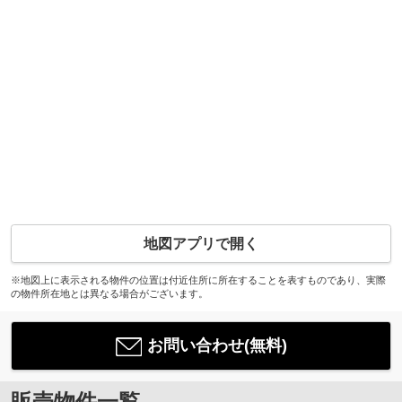
地図アプリで開く
※地図上に表示される物件の位置は付近住所に所在することを表すものであり、実際
の物件所在地とは異なる場合がございます。
お問い合わせ(無料)
販売物件一覧