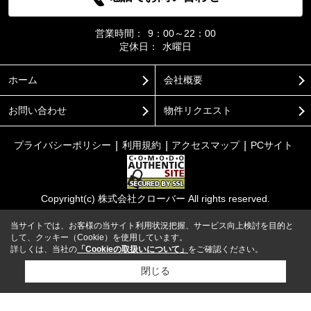
営業時間：
9：00～22：00
定休日：
水曜日
ホーム
会社概要
お問い合わせ
物件リクエスト
プライバシーポリシー
利用規約
アクセスマップ
PCサイト
Copyright(c) 株式会社クローバー All rights reserved.
当サイトでは、お客様の当サイト利用状況把握、サービス向上検討を目的と
して、クッキー（Cookie）を使用しています。
詳しくは、当社の
「Cookieの取扱いについて」
をご確認ください。
閉じる