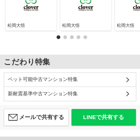
松岡大悟
松岡大悟
松岡大悟
こだわり特集
ペット可能中古マンション特集
新耐震基準中古マンション特集
メールで共有する
LINEで共有する