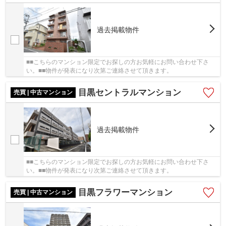
過去掲載物件
■■こちらのマンション限定でお探しの方お気軽にお問い合わせ下さ
い。■■物件が発表になり次第ご連絡させて頂きます。
目黒セントラルマンション
売買 | 中古マンション
過去掲載物件
■■こちらのマンション限定でお探しの方お気軽にお問い合わせ下さ
い。■■物件が発表になり次第ご連絡させて頂きます。
目黒フラワーマンション
売買 | 中古マンション