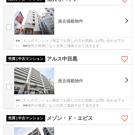
過去掲載物件
■■こちらのマンション限定でお探しの方お気軽にお問い合わせ下さ
い。■■物件が発表になり次第ご連絡させて頂きます。
アルス中目黒
売買 | 中古マンション
過去掲載物件
■■こちらのマンション限定でお探しの方お気軽にお問い合わせ下さ
い。■■物件が発表になり次第ご連絡させて頂きます。
メゾン・ド・エビス
売買 | 中古マンション