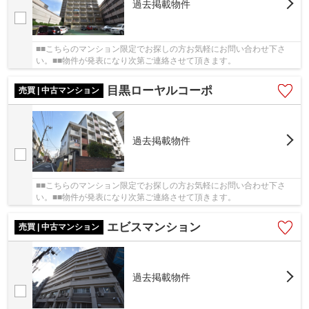
過去掲載物件
■■こちらのマンション限定でお探しの方お気軽にお問い合わせ下さ
い。■■物件が発表になり次第ご連絡させて頂きます。
目黒ローヤルコーポ
売買 | 中古マンション
過去掲載物件
■■こちらのマンション限定でお探しの方お気軽にお問い合わせ下さ
い。■■物件が発表になり次第ご連絡させて頂きます。
エビスマンション
売買 | 中古マンション
過去掲載物件