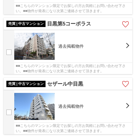
■■こちらのマンション限定でお探しの方お気軽にお問い合わせ下さ
い。■■物件が発表になり次第ご連絡させて頂きます。
目黒第5コーポラス
売買 | 中古マンション
過去掲載物件
■■こちらのマンション限定でお探しの方お気軽にお問い合わせ下さ
い。■■物件が発表になり次第ご連絡させて頂きます。
セザール中目黒
売買 | 中古マンション
過去掲載物件
■■こちらのマンション限定でお探しの方お気軽にお問い合わせ下さ
い。■■物件が発表になり次第ご連絡させて頂きます。