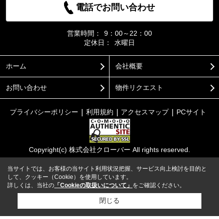
電話でお問い合わせ
営業時間：
9：00～22：00
定休日：
水曜日
ホーム
会社概要
お問い合わせ
物件リクエスト
プライバシーポリシー
利用規約
アクセスマップ
PCサイト
Copyright(c) 株式会社クローバー All rights reserved.
当サイトでは、お客様の当サイト利用状況把握、サービス向上検討を目的と
して、クッキー（Cookie）を使用しています。
詳しくは、当社の
「Cookieの取扱いについて」
をご確認ください。
閉じる