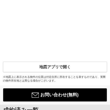
地図アプリで開く
※地図上に表示される物件の位置は付近住所に所在することを表すものであり、実際
の物件所在地とは異なる場合がございます。
お問い合わせ(無料)