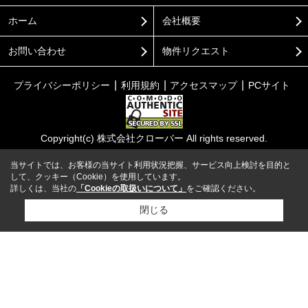
ホーム
会社概要
お問い合わせ
物件リクエスト
プライバシーポリシー
利用規約
アクセスマップ
PCサイト
Copyright(c) 株式会社クローバー All rights reserved.
当サイトでは、お客様の当サイト利用状況把握、サービス向上検討を目的と
して、クッキー（Cookie）を使用しています。
詳しくは、当社の
「Cookieの取扱いについて」
をご確認ください。
閉じる