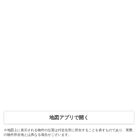
地図アプリで開く
※地図上に表示される物件の位置は付近住所に所在することを表すものであり、実際
の物件所在地とは異なる場合がございます。