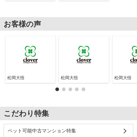
お客様の声
松岡大悟
松岡大悟
松岡大悟
こだわり特集
ペット可能中古マンション特集