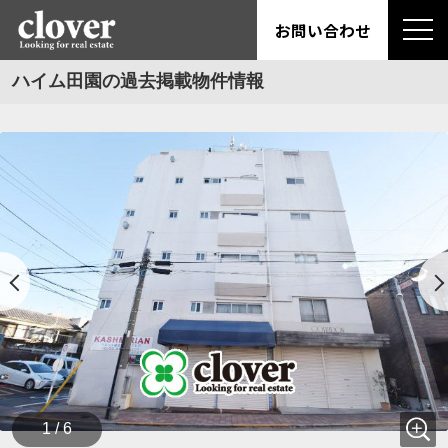
お問い合わせ
ハイム田園の過去掲載物件情報
1 / 6