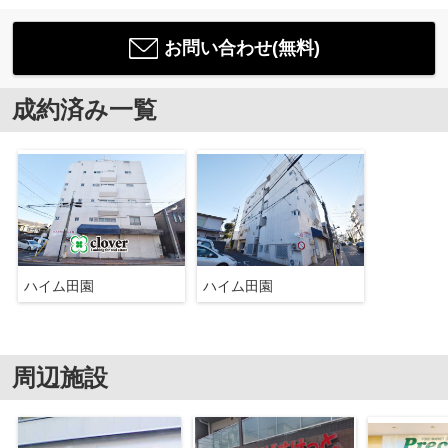
お問い合わせ(無料)
成約済み一覧
ハイム田園
ハイム田園
周辺施設