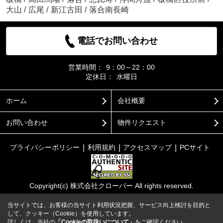
大山
/
広尾
/
新江古田
/
落合南長崎
電話でお問い合わせ
営業時間：
9：00～22：00
定休日：
水曜日
ホーム
会社概要
お問い合わせ
物件リクエスト
プライバシーポリシー
利用規約
アクセスマップ
PCサイト
Copyright(c) 株式会社クローバー All rights reserved.
当サイトでは、お客様の当サイト利用状況把握、サービス向上検討を目的と
して、クッキー（Cookie）を使用しています。
詳しくは、当社の
「Cookieの取扱いについて」
をご確認ください。