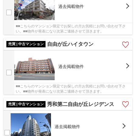
過去掲載物件
■■こちらのマンション限定でお探しの方お気軽にお問い合わせ下さ
い。■■物件が発表になり次第ご連絡させて頂きます。
自由が丘ハイタウン
売買 | 中古マンション
過去掲載物件
■■こちらのマンション限定でお探しの方お気軽にお問い合わせ下さ
い。■■物件が発表になり次第ご連絡させて頂きます。
秀和第二自由が丘レジデンス
売買 | 中古マンション
過去掲載物件