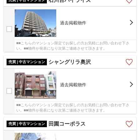
石川台ハイライズ
過去掲載物件
■■こちらのマンション限定でお探しの方お気軽にお問い合わせ下さ
い。■■物件が発表になり次第ご連絡させて頂きます。
シャングリラ奥沢
売買 | 中古マンション
過去掲載物件
■■こちらのマンション限定でお探しの方お気軽にお問い合わせ下さ
い。■■物件が発表になり次第ご連絡させて頂きます。
田園コーポラス
売買 | 中古マンション