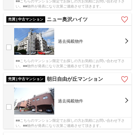
■■こちらのマンション限定でお探しの方お気軽にお問い合わせ下さ
い。■■物件が発表になり次第ご連絡させて頂きます。
ニュー奥沢ハイツ
売買 | 中古マンション
過去掲載物件
■■こちらのマンション限定でお探しの方お気軽にお問い合わせ下さ
い。■■物件が発表になり次第ご連絡させて頂きます。
朝日自由が丘マンション
売買 | 中古マンション
過去掲載物件
■■こちらのマンション限定でお探しの方お気軽にお問い合わせ下さ
い。■■物件が発表になり次第ご連絡させて頂きます。