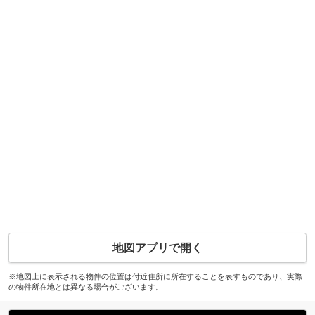
地図アプリで開く
※地図上に表示される物件の位置は付近住所に所在することを表すものであり、実際
の物件所在地とは異なる場合がございます。