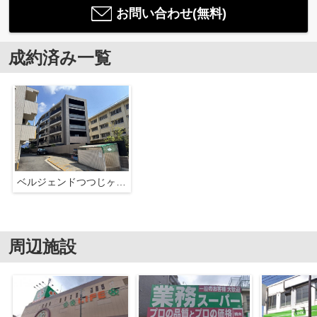
お問い合わせ(無料)
成約済み一覧
ベルジェンドつつじヶ丘ガーデンサバーブ
周辺施設