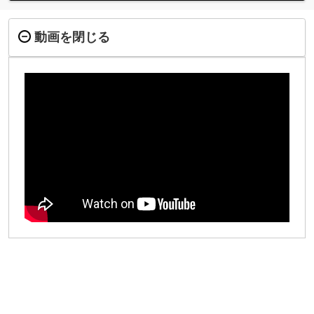
動画を閉じる