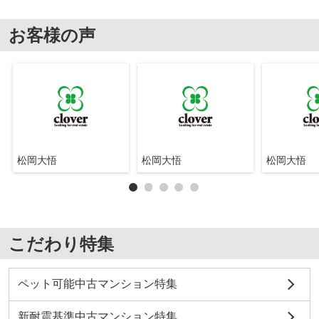
お客様の声
松岡大悟
松岡大悟
松岡大悟
こだわり特集
ペット可能中古マンション特集
新耐震基準中古マンション特集