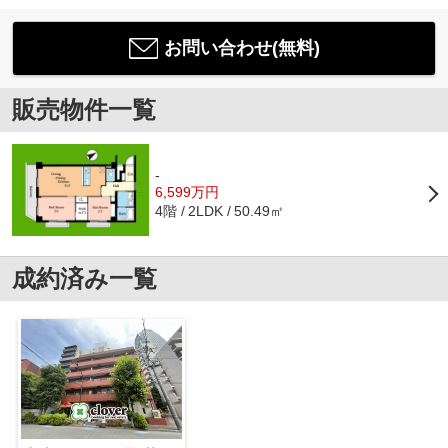
お問い合わせ(無料)
販売物件一覧
-
6,599万円
4階
50.49㎡
2LDK
成約済み一覧