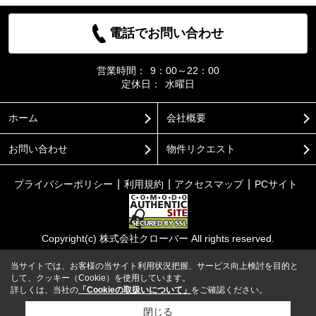
電話でお問い合わせ
営業時間：
9：00～22：00
定休日：
水曜日
ホーム
会社概要
お問い合わせ
物件リクエスト
プライバシーポリシー
利用規約
アクセスマップ
PCサイト
Copyright(c) 株式会社クローバー All rights reserved.
当サイトでは、お客様の当サイト利用状況把握、サービス向上検討を目的と
して、クッキー（Cookie）を使用しています。
詳しくは、当社の
「Cookieの取扱いについて」
をご確認ください。
閉じる