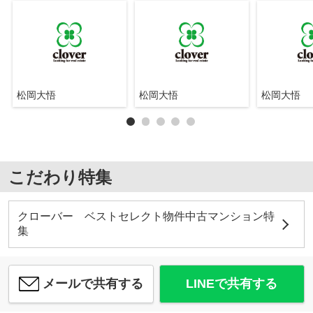
松岡大悟
松岡大悟
松岡大悟
こだわり特集
クローバー ベストセレクト物件中古マンション特
集
メールで共有する
LINEで共有する