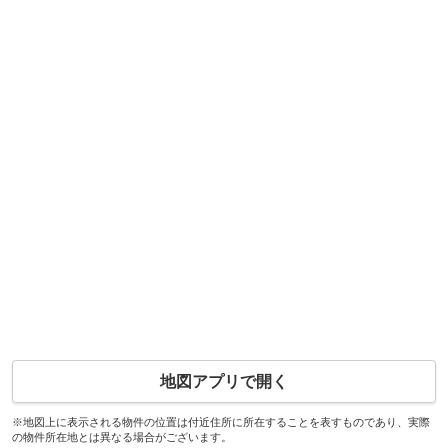
地図アプリで開く
※地図上に表示される物件の位置は付近住所に所在することを表すものであり、実際
の物件所在地とは異なる場合がございます。