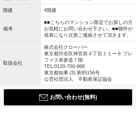
階建
4階建
■■こちらのマンション限定でお探しの方
備考
お気軽にお問い合わせ下さい。■■物件が
発表になり次第ご連絡させて頂きます。
株式会社クローバー
東京都渋谷区神宮前４丁目１１ー６ プレ
ファス表参道７階
取扱会社
TEL:0120-700-968
東京都知事 (3) 第95156号
公営社団法人 不動産保証協会
お問い合わせ(無料)