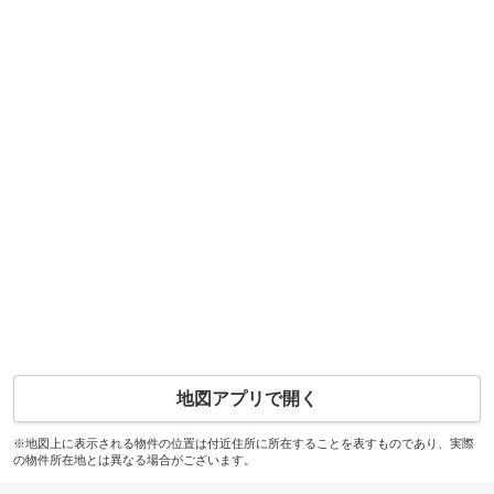
地図アプリで開く
※地図上に表示される物件の位置は付近住所に所在することを表すものであり、実際
の物件所在地とは異なる場合がございます。