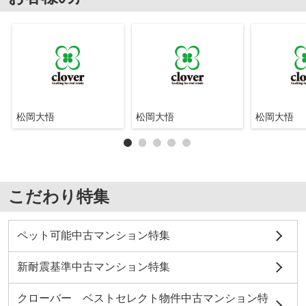
松岡大悟
松岡大悟
松岡大悟
こだわり特集
ペット可能中古マンション特集
新耐震基準中古マンション特集
クローバー ベストセレクト物件中古マンション特