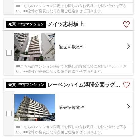
■■こちらのマンション限定でお探しの方お気軽にお問い合わせ下さ
い。■■物件が発表になり次第ご連絡させて頂きます。
メイツ志村坂上
売買 | 中古マンション
過去掲載物件
■■こちらのマンション限定でお探しの方お気軽にお問い合わせ下さ
い。■■物件が発表になり次第ご連絡させて頂きます。
レーベンハイム浮間公園ラグパス
売買 | 中古マンション
過去掲載物件
■■こちらのマンション限定でお探しの方お気軽にお問い合わせ下さ
い。■■物件が発表になり次第ご連絡させて頂きます。