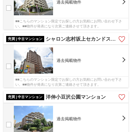
過去掲載物件
■■こちらのマンション限定でお探しの方お気軽にお問い合わせ下さ
い。■■物件が発表になり次第ご連絡させて頂きます。
シャロン志村坂上セカンドステージ
売買 | 中古マンション
過去掲載物件
■■こちらのマンション限定でお探しの方お気軽にお問い合わせ下さ
い。■■物件が発表になり次第ご連絡させて頂きます。
洋伸小豆沢公園マンション
売買 | 中古マンション
過去掲載物件