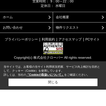
営業時間：
9：00～22：00
定休日：
水曜日
ホーム
会社概要
お問い合わせ
物件リクエスト
プライバシーポリシー
利用規約
アクセスマップ
PCサイト
Copyright(c) 株式会社クローバー All rights reserved.
当サイトでは、お客様の当サイト利用状況把握、サービス向上検討を目的と
して、クッキー（Cookie）を使用しています。
詳しくは、当社の
「Cookieの取扱いについて」
をご確認ください。
閉じる