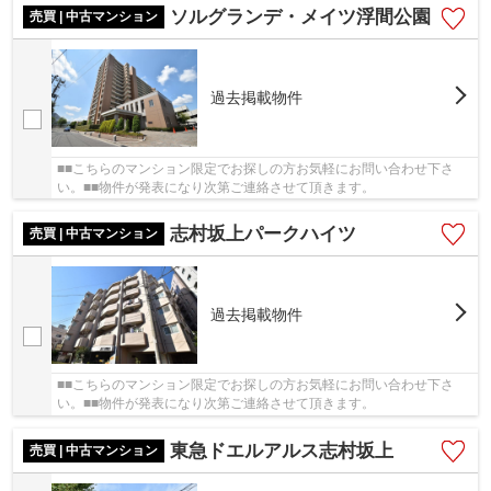
ソルグランデ・メイツ浮間公園
売買 | 中古マンション
過去掲載物件
■■こちらのマンション限定でお探しの方お気軽にお問い合わせ下さ
い。■■物件が発表になり次第ご連絡させて頂きます。
志村坂上パークハイツ
売買 | 中古マンション
過去掲載物件
■■こちらのマンション限定でお探しの方お気軽にお問い合わせ下さ
い。■■物件が発表になり次第ご連絡させて頂きます。
東急ドエルアルス志村坂上
売買 | 中古マンション