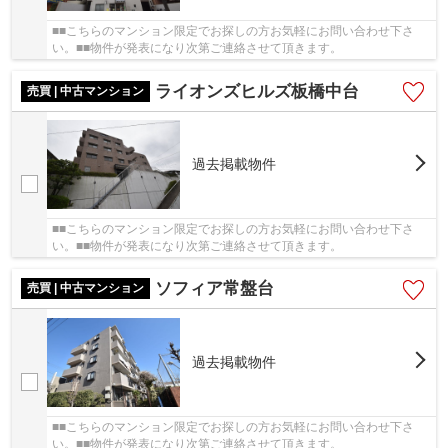
■■こちらのマンション限定でお探しの方お気軽にお問い合わせ下さ
い。■■物件が発表になり次第ご連絡させて頂きます。
ライオンズヒルズ板橋中台
売買 | 中古マンション
過去掲載物件
■■こちらのマンション限定でお探しの方お気軽にお問い合わせ下さ
い。■■物件が発表になり次第ご連絡させて頂きます。
ソフィア常盤台
売買 | 中古マンション
過去掲載物件
■■こちらのマンション限定でお探しの方お気軽にお問い合わせ下さ
い。■■物件が発表になり次第ご連絡させて頂きます。