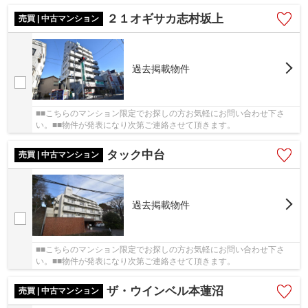
２１オギサカ志村坂上
売買 | 中古マンション
過去掲載物件
■■こちらのマンション限定でお探しの方お気軽にお問い合わせ下さ
い。■■物件が発表になり次第ご連絡させて頂きます。
タック中台
売買 | 中古マンション
過去掲載物件
■■こちらのマンション限定でお探しの方お気軽にお問い合わせ下さ
い。■■物件が発表になり次第ご連絡させて頂きます。
ザ・ウインベル本蓮沼
売買 | 中古マンション