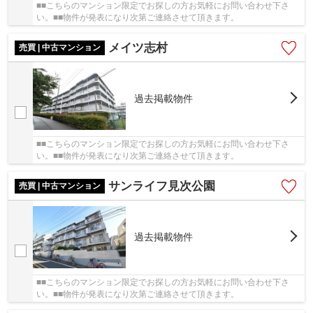
■■こちらのマンション限定でお探しの方お気軽にお問い合わせ下さ
い。■■物件が発表になり次第ご連絡させて頂きます。
メイツ志村
売買 | 中古マンション
過去掲載物件
■■こちらのマンション限定でお探しの方お気軽にお問い合わせ下さ
い。■■物件が発表になり次第ご連絡させて頂きます。
サンライフ見次公園
売買 | 中古マンション
過去掲載物件
■■こちらのマンション限定でお探しの方お気軽にお問い合わせ下さ
い。■■物件が発表になり次第ご連絡させて頂きます。