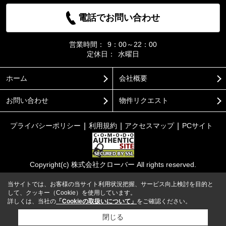
電話でお問い合わせ
営業時間：
9：00～22：00
定休日：
水曜日
ホーム
会社概要
お問い合わせ
物件リクエスト
プライバシーポリシー
利用規約
アクセスマップ
PCサイト
Copyright(c) 株式会社クローバー All rights reserved.
当サイトでは、お客様の当サイト利用状況把握、サービス向上検討を目的と
して、クッキー（Cookie）を使用しています。
詳しくは、当社の
「Cookieの取扱いについて」
をご確認ください。
閉じる