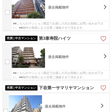
過去掲載物件
■■こちらのマンション限定でお探しの方お気軽にお問い合わせ下さ
い。■■物件が発表になり次第ご連絡させて頂きます。
第3泰寿院ハイツ
売買 | 中古マンション
過去掲載物件
■■こちらのマンション限定でお探しの方お気軽にお問い合わせ下さ
い。■■物件が発表になり次第ご連絡させて頂きます。
下谷第一サマリヤマンション
売買 | 中古マンション
過去掲載物件