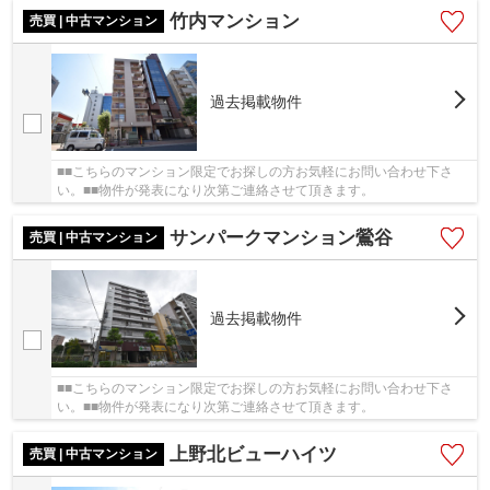
竹内マンション
売買 | 中古マンション
過去掲載物件
■■こちらのマンション限定でお探しの方お気軽にお問い合わせ下さ
い。■■物件が発表になり次第ご連絡させて頂きます。
サンパークマンション鶯谷
売買 | 中古マンション
過去掲載物件
■■こちらのマンション限定でお探しの方お気軽にお問い合わせ下さ
い。■■物件が発表になり次第ご連絡させて頂きます。
上野北ビューハイツ
売買 | 中古マンション