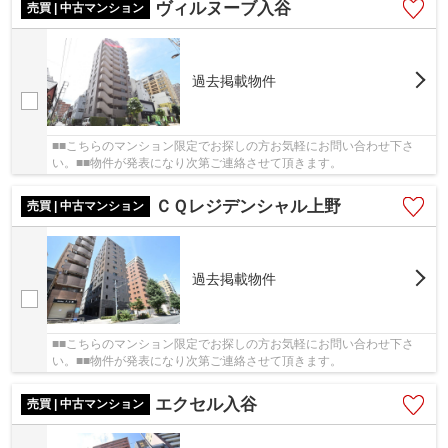
ヴィルヌーブ入谷
売買 | 中古マンション
過去掲載物件
■■こちらのマンション限定でお探しの方お気軽にお問い合わせ下さ
い。■■物件が発表になり次第ご連絡させて頂きます。
ＣＱレジデンシャル上野
売買 | 中古マンション
過去掲載物件
■■こちらのマンション限定でお探しの方お気軽にお問い合わせ下さ
い。■■物件が発表になり次第ご連絡させて頂きます。
エクセル入谷
売買 | 中古マンション