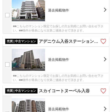
過去掲載物件
■■こちらのマンション限定でお探しの方お気軽にお問い合わせ下さ
い。■■物件が発表になり次第ご連絡させて頂きます。
アデニウム入谷ステーションファースト
売買 | 中古マンション
過去掲載物件
■■こちらのマンション限定でお探しの方お気軽にお問い合わせ下さ
い。■■物件が発表になり次第ご連絡させて頂きます。
スカイコートヌーベル入谷
売買 | 中古マンション
過去掲載物件