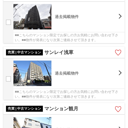
過去掲載物件
■■こちらのマンション限定でお探しの方お気軽にお問い合わせ下さ
い。■■物件が発表になり次第ご連絡させて頂きます。
サンレイ浅草
売買 | 中古マンション
過去掲載物件
■■こちらのマンション限定でお探しの方お気軽にお問い合わせ下さ
い。■■物件が発表になり次第ご連絡させて頂きます。
マンション観月
売買 | 中古マンション