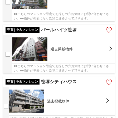
■■こちらのマンション限定でお探しの方お気軽にお問い合わせ下さ
い。■■物件が発表になり次第ご連絡させて頂きます。
パールハイツ笹塚
売買 | 中古マンション
過去掲載物件
■■こちらのマンション限定でお探しの方お気軽にお問い合わせ下さ
い。■■物件が発表になり次第ご連絡させて頂きます。
笹塚シティハウス
売買 | 中古マンション
過去掲載物件