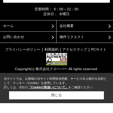
営業時間：
9：00～22：00
定休日：
水曜日
ホーム
会社概要
お問い合わせ
物件リクエスト
プライバシーポリシー
利用規約
アクセスマップ
PCサイト
Copyright(c) 株式会社クローバー All rights reserved.
当サイトでは、お客様の当サイト利用状況把握、サービス向上検討を目的と
して、クッキー（Cookie）を使用しています。
詳しくは、当社の
「Cookieの取扱いについて」
をご確認ください。
閉じる