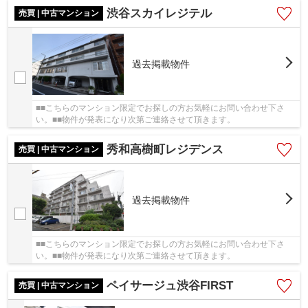
渋谷スカイレジテル
売買 | 中古マンション
過去掲載物件
■■こちらのマンション限定でお探しの方お気軽にお問い合わせ下さ
い。■■物件が発表になり次第ご連絡させて頂きます。
秀和高樹町レジデンス
売買 | 中古マンション
過去掲載物件
■■こちらのマンション限定でお探しの方お気軽にお問い合わせ下さ
い。■■物件が発表になり次第ご連絡させて頂きます。
ペイサージュ渋谷FIRST
売買 | 中古マンション