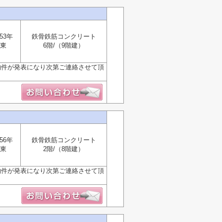
53年
鉄骨鉄筋コンクリート
東
6階/（9階建）
物件が発表になり次第ご連絡させて頂
56年
鉄骨鉄筋コンクリート
東
2階/（8階建）
物件が発表になり次第ご連絡させて頂