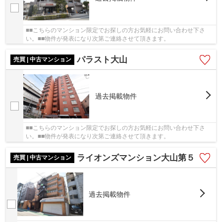
■■こちらのマンション限定でお探しの方お気軽にお問い合わせ下さ
い。■■物件が発表になり次第ご連絡させて頂きます。
パラスト大山
売買 | 中古マンション
過去掲載物件
■■こちらのマンション限定でお探しの方お気軽にお問い合わせ下さ
い。■■物件が発表になり次第ご連絡させて頂きます。
ライオンズマンション大山第５
売買 | 中古マンション
過去掲載物件