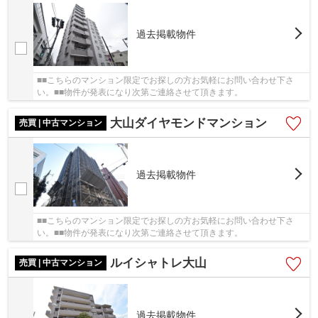
過去掲載物件
■■こちらのマンション限定でお探しの方お気軽にお問い合わせ下さ
い。■■物件が発表になり次第ご連絡させて頂きます。
大山ダイヤモンドマンション
売買 | 中古マンション
過去掲載物件
■■こちらのマンション限定でお探しの方お気軽にお問い合わせ下さ
い。■■物件が発表になり次第ご連絡させて頂きます。
ルイシャトレ大山
売買 | 中古マンション
過去掲載物件