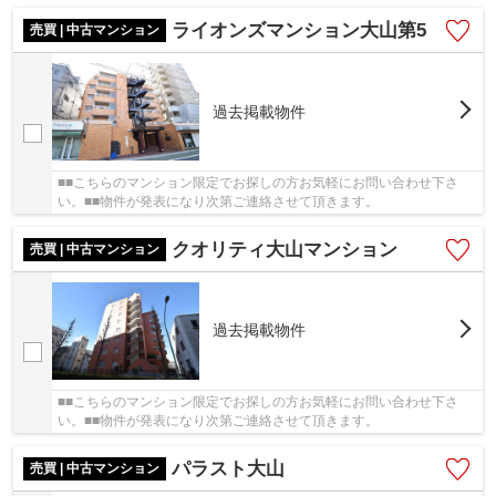
ライオンズマンション大山第5
売買 | 中古マンション
過去掲載物件
■■こちらのマンション限定でお探しの方お気軽にお問い合わせ下さ
い。■■物件が発表になり次第ご連絡させて頂きます。
クオリティ大山マンション
売買 | 中古マンション
過去掲載物件
■■こちらのマンション限定でお探しの方お気軽にお問い合わせ下さ
い。■■物件が発表になり次第ご連絡させて頂きます。
パラスト大山
売買 | 中古マンション