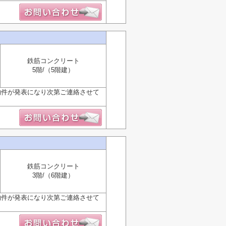
鉄筋コンクリート
5階/（5階建）
物件が発表になり次第ご連絡させて
鉄筋コンクリート
3階/（6階建）
物件が発表になり次第ご連絡させて