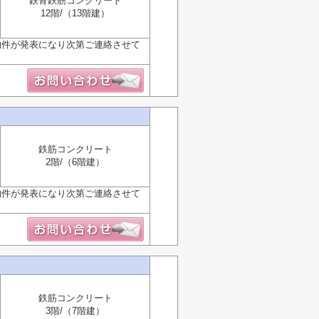
鉄骨鉄筋コンクリート
12階/（13階建）
物件が発表になり次第ご連絡させて
鉄筋コンクリート
2階/（6階建）
物件が発表になり次第ご連絡させて
鉄筋コンクリート
3階/（7階建）