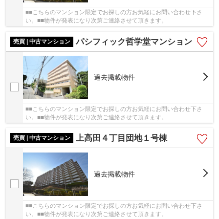
■■こちらのマンション限定でお探しの方お気軽にお問い合わせ下さ
い。■■物件が発表になり次第ご連絡させて頂きます。
パシフィック哲学堂マンション
売買 | 中古マンション
過去掲載物件
■■こちらのマンション限定でお探しの方お気軽にお問い合わせ下さ
い。■■物件が発表になり次第ご連絡させて頂きます。
上高田４丁目団地１号棟
売買 | 中古マンション
過去掲載物件
■■こちらのマンション限定でお探しの方お気軽にお問い合わせ下さ
い。■■物件が発表になり次第ご連絡させて頂きます。