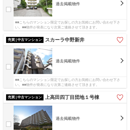
過去掲載物件
■■こちらのマンション限定でお探しの方お気軽にお問い合わせ下さ
い。■■物件が発表になり次第ご連絡させて頂きます。
スカーラ中野新井
売買 | 中古マンション
過去掲載物件
■■こちらのマンション限定でお探しの方お気軽にお問い合わせ下さ
い。■■物件が発表になり次第ご連絡させて頂きます。
上高田四丁目団地１号棟
売買 | 中古マンション
過去掲載物件