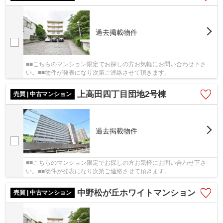
過去掲載物件
■■こちらのマンション限定でお探しの方お気軽にお問い合わせ下さ
い。■■物件が発表になり次第ご連絡させて頂きます。
上高田四丁目団地2号棟
売買 | 中古マンション
過去掲載物件
■■こちらのマンション限定でお探しの方お気軽にお問い合わせ下さ
い。■■物件が発表になり次第ご連絡させて頂きます。
中野松が丘ホワイトマンション
売買 | 中古マンション