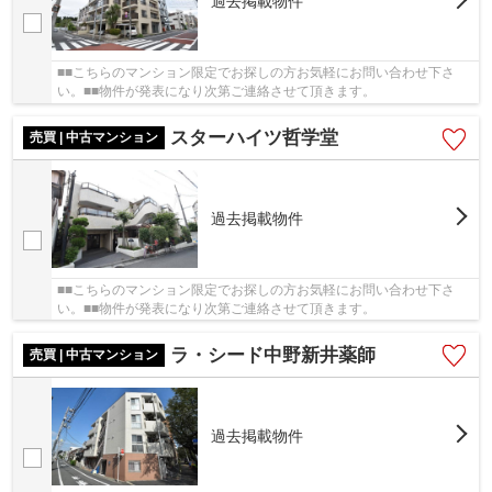
過去掲載物件
■■こちらのマンション限定でお探しの方お気軽にお問い合わせ下さ
い。■■物件が発表になり次第ご連絡させて頂きます。
スターハイツ哲学堂
売買 | 中古マンション
過去掲載物件
■■こちらのマンション限定でお探しの方お気軽にお問い合わせ下さ
い。■■物件が発表になり次第ご連絡させて頂きます。
ラ・シード中野新井薬師
売買 | 中古マンション
過去掲載物件