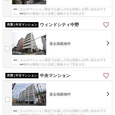
■■こちらのマンション限定でお探しの方お気軽にお問い合わせ下さ
い。■■物件が発表になり次第ご連絡させて頂きます。
ウィンドシティ中野
売買 | 中古マンション
過去掲載物件
■■こちらのマンション限定でお探しの方お気軽にお問い合わせ下さ
い。■■物件が発表になり次第ご連絡させて頂きます。
中央マンション
売買 | 中古マンション
過去掲載物件
■■こちらのマンション限定でお探しの方お気軽にお問い合わせ下さ