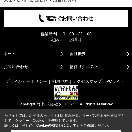
電話でお問い合わせ
営業時間：
9：00～22：00
定休日：
水曜日
ホーム
会社概要
お問い合わせ
物件リクエスト
プライバシーポリシー
利用規約
アクセスマップ
PCサイト
Copyright(c) 株式会社クローバー All rights reserved.
当サイトでは、お客様の当サイト利用状況把握、サービス向上検討を目的と
して、クッキー（Cookie）を使用しています。
詳しくは、当社の
「Cookieの取扱いについて」
をご確認ください。