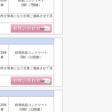
52年
鉄筋コンクリート
南
1階/（7階建）
物件が発表になり次第ご連絡させて頂
39年
鉄骨鉄筋コンクリート
東
7階/（11階建）
物件が発表になり次第ご連絡させて頂
20年
鉄骨鉄筋コンクリート
東
10階/（12階建）