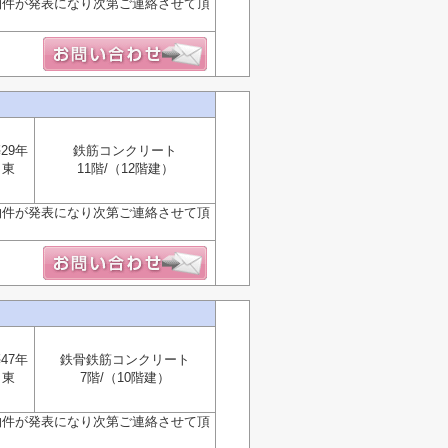
物件が発表になり次第ご連絡させて頂
29年
鉄筋コンクリート
東
11階/（12階建）
物件が発表になり次第ご連絡させて頂
47年
鉄骨鉄筋コンクリート
東
7階/（10階建）
物件が発表になり次第ご連絡させて頂