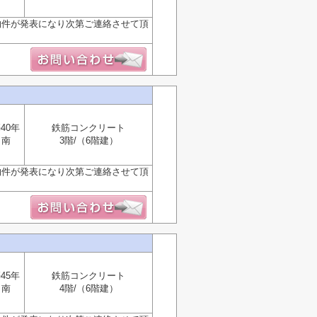
物件が発表になり次第ご連絡させて頂
40年
鉄筋コンクリート
南
3階/（6階建）
物件が発表になり次第ご連絡させて頂
45年
鉄筋コンクリート
南
4階/（6階建）