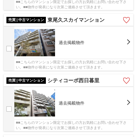
■■こちらのマンション限定でお探しの方お気軽にお問い合わせ下さ
い。■■物件が発表になり次第ご連絡させて頂きます。
東尾久スカイマンション
売買 | 中古マンション
過去掲載物件
■■こちらのマンション限定でお探しの方お気軽にお問い合わせ下さ
い。■■物件が発表になり次第ご連絡させて頂きます。
シティコーポ西日暮里
売買 | 中古マンション
過去掲載物件
■■こちらのマンション限定でお探しの方お気軽にお問い合わせ下さ
い。■■物件が発表になり次第ご連絡させて頂きます。