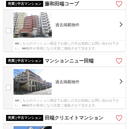
藤和田端コープ
売買 | 中古マンション
過去掲載物件
■■こちらのマンション限定でお探しの方お気軽にお問い合わせ下さ
い。■■物件が発表になり次第ご連絡させて頂きます。
マンションニュー田端
売買 | 中古マンション
過去掲載物件
■■こちらのマンション限定でお探しの方お気軽にお問い合わせ下さ
い。■■物件が発表になり次第ご連絡させて頂きます。
田端クリエイトマンション
売買 | 中古マンション