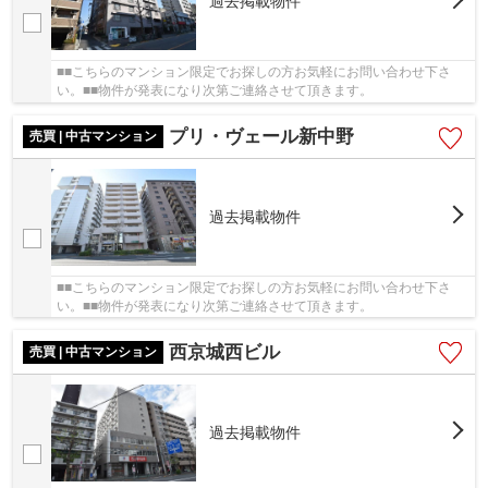
過去掲載物件
■■こちらのマンション限定でお探しの方お気軽にお問い合わせ下さ
い。■■物件が発表になり次第ご連絡させて頂きます。
プリ・ヴェール新中野
売買 | 中古マンション
過去掲載物件
■■こちらのマンション限定でお探しの方お気軽にお問い合わせ下さ
い。■■物件が発表になり次第ご連絡させて頂きます。
西京城西ビル
売買 | 中古マンション
過去掲載物件