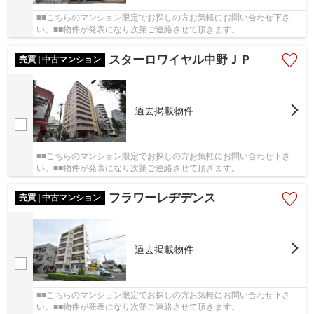
■■こちらのマンション限定でお探しの方お気軽にお問い合わせ下さ
い。■■物件が発表になり次第ご連絡させて頂きます。
スターロワイヤル中野ＪＰ
売買 | 中古マンション
過去掲載物件
■■こちらのマンション限定でお探しの方お気軽にお問い合わせ下さ
い。■■物件が発表になり次第ご連絡させて頂きます。
フラワーレヂデンス
売買 | 中古マンション
過去掲載物件
■■こちらのマンション限定でお探しの方お気軽にお問い合わせ下さ
い。■■物件が発表になり次第ご連絡させて頂きます。