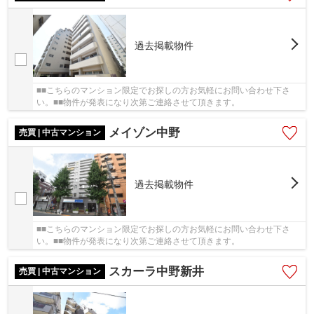
過去掲載物件
■■こちらのマンション限定でお探しの方お気軽にお問い合わせ下さ
い。■■物件が発表になり次第ご連絡させて頂きます。
メイゾン中野
売買 | 中古マンション
過去掲載物件
■■こちらのマンション限定でお探しの方お気軽にお問い合わせ下さ
い。■■物件が発表になり次第ご連絡させて頂きます。
スカーラ中野新井
売買 | 中古マンション