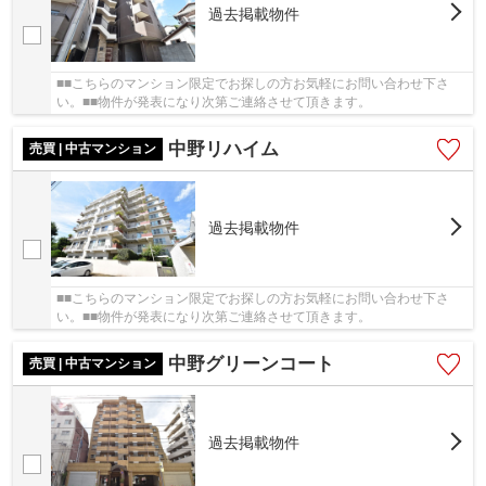
過去掲載物件
■■こちらのマンション限定でお探しの方お気軽にお問い合わせ下さ
い。■■物件が発表になり次第ご連絡させて頂きます。
中野リハイム
売買 | 中古マンション
過去掲載物件
■■こちらのマンション限定でお探しの方お気軽にお問い合わせ下さ
い。■■物件が発表になり次第ご連絡させて頂きます。
中野グリーンコート
売買 | 中古マンション
過去掲載物件