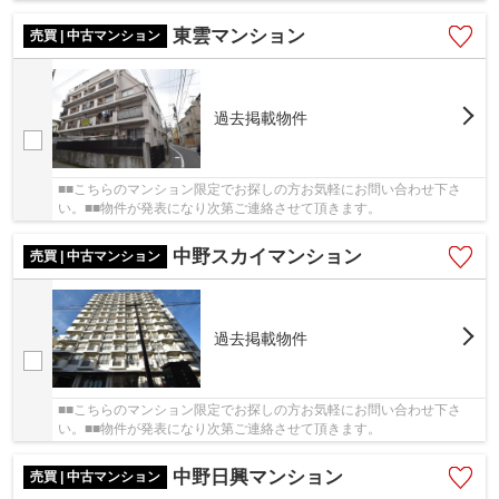
東雲マンション
売買 | 中古マンション
過去掲載物件
■■こちらのマンション限定でお探しの方お気軽にお問い合わせ下さ
い。■■物件が発表になり次第ご連絡させて頂きます。
中野スカイマンション
売買 | 中古マンション
過去掲載物件
■■こちらのマンション限定でお探しの方お気軽にお問い合わせ下さ
い。■■物件が発表になり次第ご連絡させて頂きます。
中野日興マンション
売買 | 中古マンション