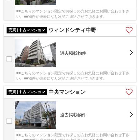
■■こちらのマンション限定でお探しの方お気軽にお問い合わせ下さ
い。■■物件が発表になり次第ご連絡させて頂きます。
ウィンドシティ中野
売買 | 中古マンション
過去掲載物件
■■こちらのマンション限定でお探しの方お気軽にお問い合わせ下さ
い。■■物件が発表になり次第ご連絡させて頂きます。
中央マンション
売買 | 中古マンション
過去掲載物件
■■こちらのマンション限定でお探しの方お気軽にお問い合わせ下さ