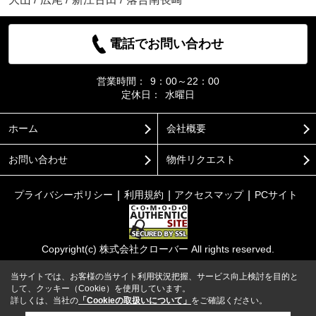
電話でお問い合わせ
営業時間：
9：00～22：00
定休日：
水曜日
ホーム
会社概要
お問い合わせ
物件リクエスト
プライバシーポリシー
利用規約
アクセスマップ
PCサイト
Copyright(c) 株式会社クローバー All rights reserved.
当サイトでは、お客様の当サイト利用状況把握、サービス向上検討を目的と
して、クッキー（Cookie）を使用しています。
詳しくは、当社の
「Cookieの取扱いについて」
をご確認ください。