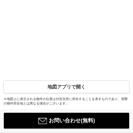
地図アプリで開く
※地図上に表示される物件の位置は付近住所に所在することを表すものであり、実際
の物件所在地とは異なる場合がございます。
お問い合わせ(無料)