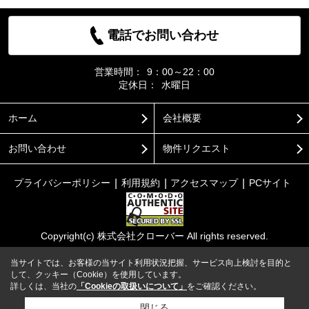
電話でお問い合わせ
営業時間：
9：00～22：00
定休日：
水曜日
ホーム
会社概要
お問い合わせ
物件リクエスト
プライバシーポリシー
利用規約
アクセスマップ
PCサイト
Copyright(c) 株式会社クローバー All rights reserved.
当サイトでは、お客様の当サイト利用状況把握、サービス向上検討を目的と
して、クッキー（Cookie）を使用しています。
詳しくは、当社の
「Cookieの取扱いについて」
をご確認ください。
閉じる