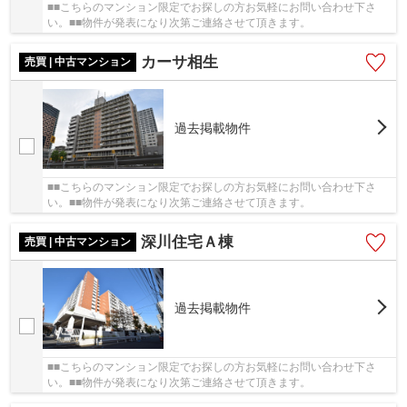
■■こちらのマンション限定でお探しの方お気軽にお問い合わせ下さ
い。■■物件が発表になり次第ご連絡させて頂きます。
カーサ相生
売買 | 中古マンション
過去掲載物件
■■こちらのマンション限定でお探しの方お気軽にお問い合わせ下さ
い。■■物件が発表になり次第ご連絡させて頂きます。
深川住宅Ａ棟
売買 | 中古マンション
過去掲載物件
■■こちらのマンション限定でお探しの方お気軽にお問い合わせ下さ
い。■■物件が発表になり次第ご連絡させて頂きます。