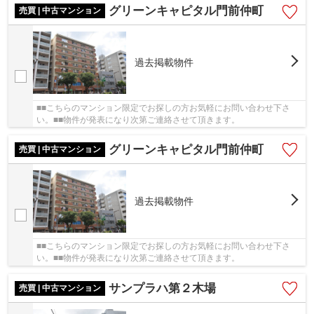
グリーンキャピタル門前仲町
売買 | 中古マンション
過去掲載物件
■■こちらのマンション限定でお探しの方お気軽にお問い合わせ下さ
い。■■物件が発表になり次第ご連絡させて頂きます。
グリーンキャピタル門前仲町
売買 | 中古マンション
過去掲載物件
■■こちらのマンション限定でお探しの方お気軽にお問い合わせ下さ
い。■■物件が発表になり次第ご連絡させて頂きます。
サンプラハ第２木場
売買 | 中古マンション