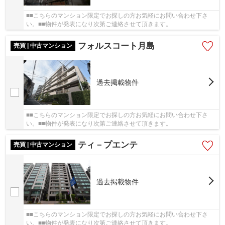
■■こちらのマンション限定でお探しの方お気軽にお問い合わせ下さ
い。■■物件が発表になり次第ご連絡させて頂きます。
フォルスコート月島
売買 | 中古マンション
過去掲載物件
■■こちらのマンション限定でお探しの方お気軽にお問い合わせ下さ
い。■■物件が発表になり次第ご連絡させて頂きます。
ティ－プエンテ
売買 | 中古マンション
過去掲載物件
■■こちらのマンション限定でお探しの方お気軽にお問い合わせ下さ
い。■■物件が発表になり次第ご連絡させて頂きます。