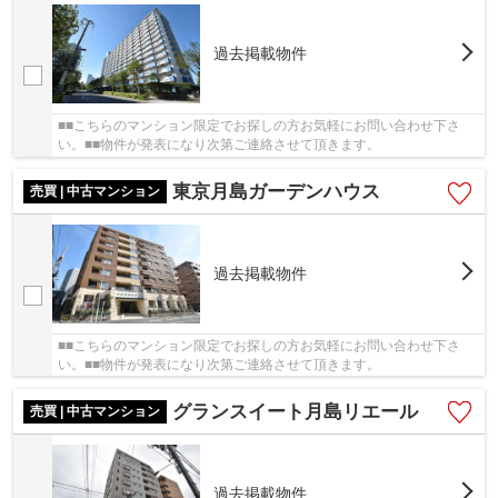
過去掲載物件
■■こちらのマンション限定でお探しの方お気軽にお問い合わせ下さ
い。■■物件が発表になり次第ご連絡させて頂きます。
東京月島ガーデンハウス
売買 | 中古マンション
過去掲載物件
■■こちらのマンション限定でお探しの方お気軽にお問い合わせ下さ
い。■■物件が発表になり次第ご連絡させて頂きます。
グランスイート月島リエール
売買 | 中古マンション
過去掲載物件