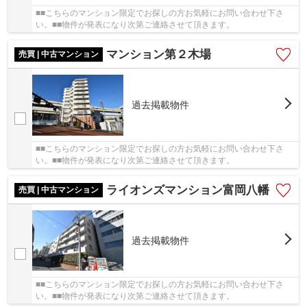
■■こちらのマンション限定でお探しの方お気軽にお問い合わせ下さ
い。■■物件が発表になり次第ご連絡させて頂きます。
マンション第２木場
売買 | 中古マンション
過去掲載物件
■■こちらのマンション限定でお探しの方お気軽にお問い合わせ下さ
い。■■物件が発表になり次第ご連絡させて頂きます。
ライオンズマンション富岡八幡
売買 | 中古マンション
過去掲載物件
■■こちらのマンション限定でお探しの方お気軽にお問い合わせ下さ
い。■■物件が発表になり次第ご連絡させて頂きます。