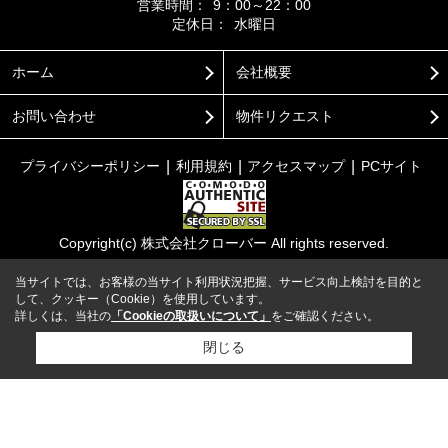
営業時間：
9：00～22：00
定休日：
水曜日
ホーム
会社概要
お問い合わせ
物件リクエスト
プライバシーポリシー
利用規約
アクセスマップ
PCサイト
Copyright(c) 株式会社クローバー All rights reserved.
当サイトでは、お客様の当サイト利用状況把握、サービス向上検討を目的と
して、クッキー（Cookie）を使用しています。
詳しくは、当社の
「Cookieの取扱いについて」
をご確認ください。
閉じる