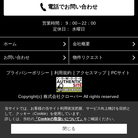
電話でお問い合わせ
営業時間：
9：00～22：00
定休日：
水曜日
ホーム
会社概要
お問い合わせ
物件リクエスト
プライバシーポリシー
利用規約
アクセスマップ
PCサイト
Copyright(c) 株式会社クローバー All rights reserved.
当サイトでは、お客様の当サイト利用状況把握、サービス向上検討を目的と
して、クッキー（Cookie）を使用しています。
詳しくは、当社の
「Cookieの取扱いについて」
をご確認ください。
閉じる