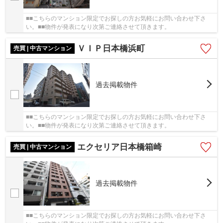
■■こちらのマンション限定でお探しの方お気軽にお問い合わせ下さ
い。■■物件が発表になり次第ご連絡させて頂きます。
ＶＩＰ日本橋浜町
売買 | 中古マンション
過去掲載物件
■■こちらのマンション限定でお探しの方お気軽にお問い合わせ下さ
い。■■物件が発表になり次第ご連絡させて頂きます。
エクセリア日本橋箱崎
売買 | 中古マンション
過去掲載物件
■■こちらのマンション限定でお探しの方お気軽にお問い合わせ下さ