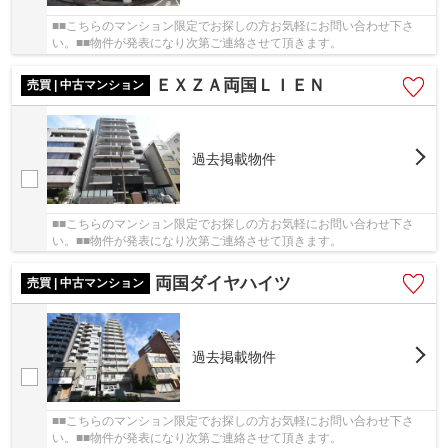
■■こちらのマンション限定でお探しの方お気軽にお問い合わせ下さ
い。■■物件が発表になり次第ご連絡させて頂きます。
ＥＸＺＡ両国ＬＩＥＮ
売買 | 中古マンション
過去掲載物件
■■こちらのマンション限定でお探しの方お気軽にお問い合わせ下さ
い。■■物件が発表になり次第ご連絡させて頂きます。
両国ダイヤハイツ
売買 | 中古マンション
過去掲載物件
■■こちらのマンション限定でお探しの方お気軽にお問い合わせ下さ
い。■■物件が発表になり次第ご連絡させて頂きます。