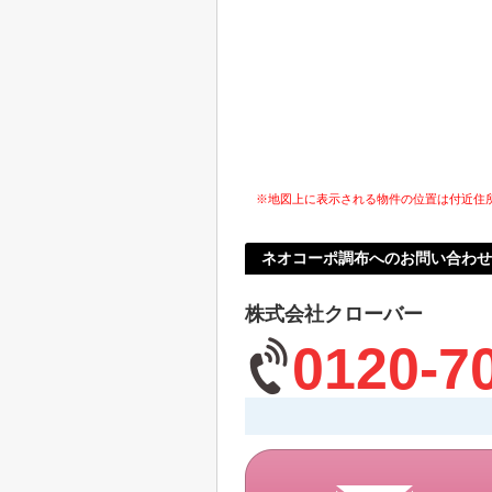
※地図上に表示される物件の位置は付近住
ネオコーポ調布へのお問い合わせ
株式会社クローバー
0120-7