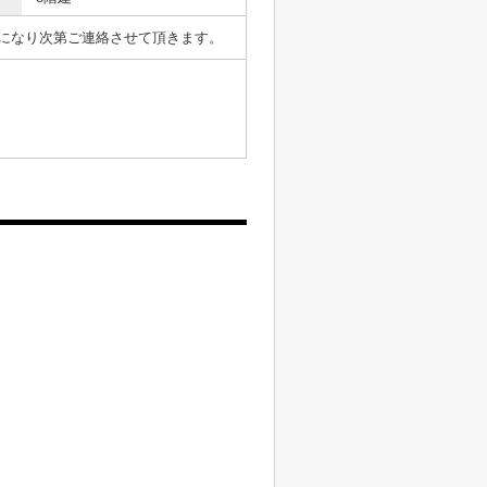
表になり次第ご連絡させて頂きます。