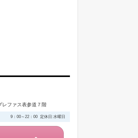
プレファス表参道７階
9：00～22：00 定休日:水曜日