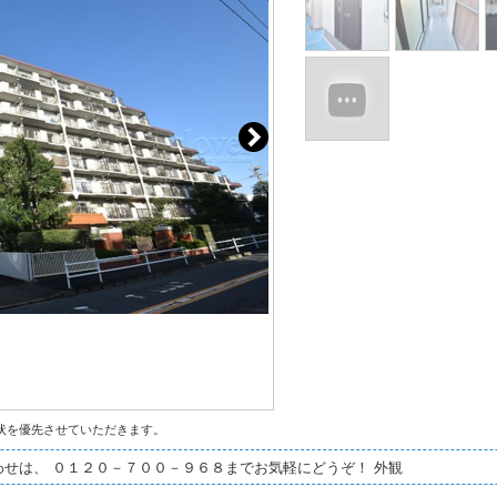
状を優先させていただきます。
せは、 ０１２０－７００－９６８までお気軽にどうぞ！ 外観