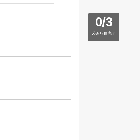
0
/
3
必須項目完了