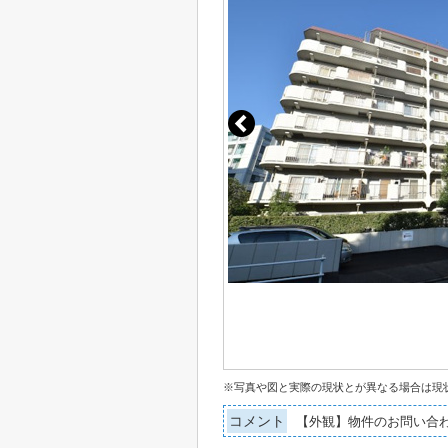
※写真や図と実際の現状とが異なる場合は現
コメント
【外観】物件のお問い合わ