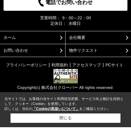
電話でお問い合わせ
営業時間：
9：00～22：00
定休日：
水曜日
ホーム
会社概要
お問い合わせ
物件リクエスト
プライバシーポリシー
利用規約
アクセスマップ
PCサイト
Copyright(c) 株式会社クローバー All rights reserved.
当サイトでは、お客様の当サイト利用状況把握、サービス向上検討を目的と
して、クッキー（Cookie）を使用しています。
詳しくは、当社の
「Cookieの取扱いについて」
をご確認ください。
閉じる