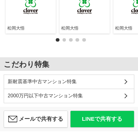
松岡大悟
松岡大悟
松岡大悟
こだわり特集
新耐震基準中古マンション特集
2000万円以下中古マンション特集
メールで共有する
LINEで共有する