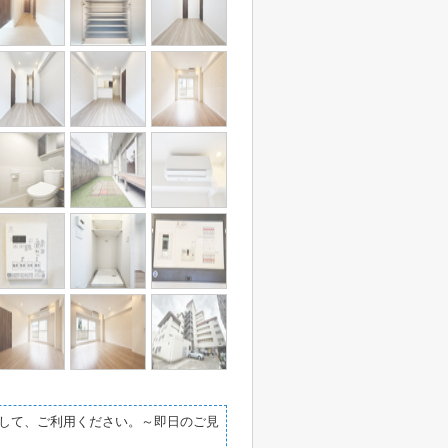
して、ご利用ください。～即日のご見