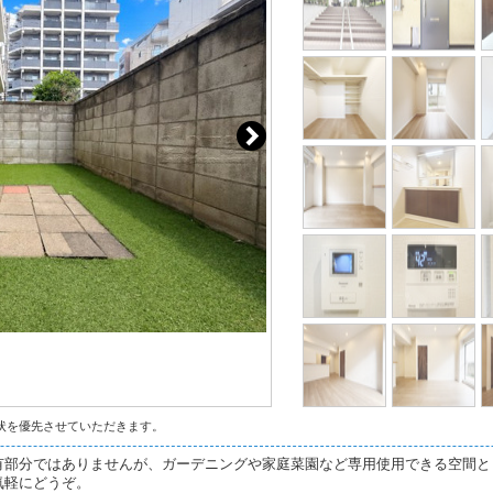
状を優先させていただきます。
有部分ではありませんが、ガーデニングや家庭菜園など専用使用できる空間と
気軽にどうぞ。