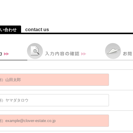
contact us
い合わせ