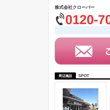
株式会社クローバー
0120-7
SPOT
周辺施設