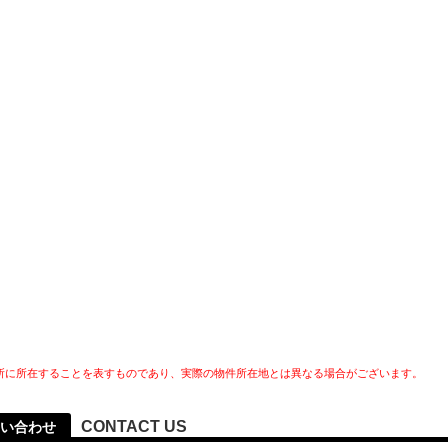
所に所在することを表すものであり、実際の物件所在地とは異なる場合がございます。
CONTACT US
い合わせ