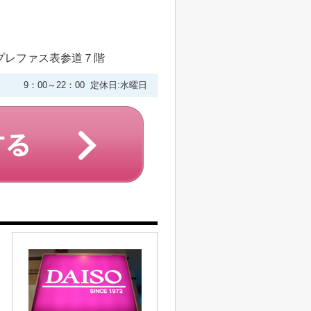
プレファス表参道７階
9：00～22：00 定休日:水曜日