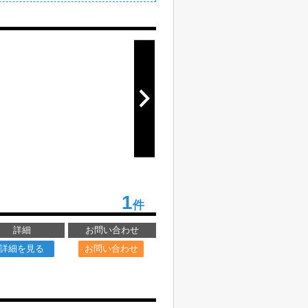
1
件
詳細
お問い合わせ
詳細を見る
お問い合わせ