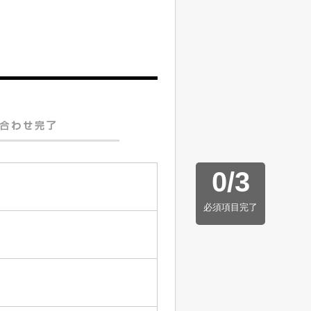
0
/
3
必須項目完了