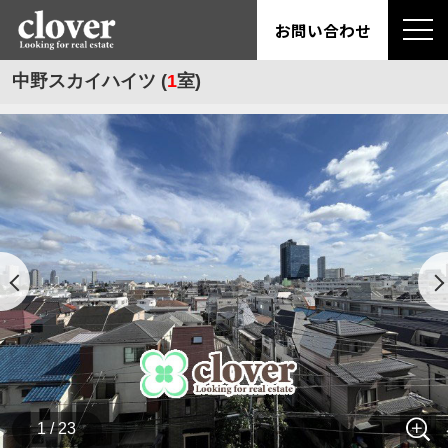
お問い合わせ
中野スカイハイツ (
1
室)
1 / 23