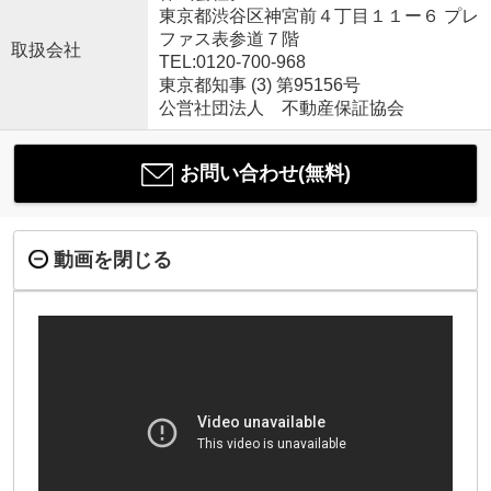
東京都渋谷区神宮前４丁目１１ー６ プレ
ファス表参道７階
取扱会社
TEL:0120-700-968
東京都知事 (3) 第95156号
公営社団法人 不動産保証協会
お問い合わせ(無料)
動画を閉じる