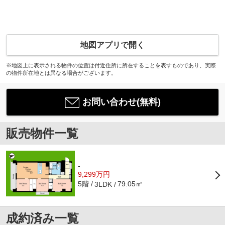
地図アプリで開く
※地図上に表示される物件の位置は付近住所に所在することを表すものであり、実際
の物件所在地とは異なる場合がございます。
お問い合わせ(無料)
販売物件一覧
-
9,299万円
5階
79.05㎡
3LDK
成約済み一覧