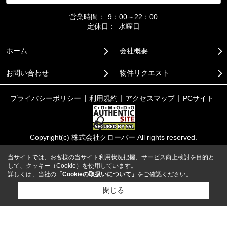
営業時間：
9：00～22：00
定休日：
水曜日
ホーム
会社概要
お問い合わせ
物件リクエスト
プライバシーポリシー
利用規約
アクセスマップ
PCサイト
Copyright(c) 株式会社クローバー All rights reserved.
当サイトでは、お客様の当サイト利用状況把握、サービス向上検討を目的と
して、クッキー（Cookie）を使用しています。
詳しくは、当社の
「Cookieの取扱いについて」
をご確認ください。
閉じる