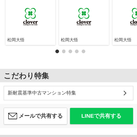
松岡大悟
松岡大悟
松岡大悟
こだわり特集
新耐震基準中古マンション特集
メールで共有する
LINEで共有する