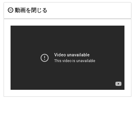
動画を閉じる