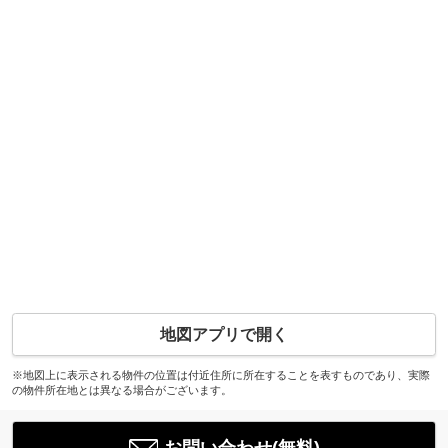
地図アプリで開く
※地図上に表示される物件の位置は付近住所に所在することを表すものであり、実際
の物件所在地とは異なる場合がございます。