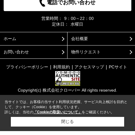
電話でお問い合わせ
営業時間：
9：00～22：00
定休日：
水曜日
ホーム
会社概要
お問い合わせ
物件リクエスト
プライバシーポリシー
利用規約
アクセスマップ
PCサイト
Copyright(c) 株式会社クローバー All rights reserved.
当サイトでは、お客様の当サイト利用状況把握、サービス向上検討を目的と
して、クッキー（Cookie）を使用しています。
詳しくは、当社の
「Cookieの取扱いについて」
をご確認ください。
閉じる