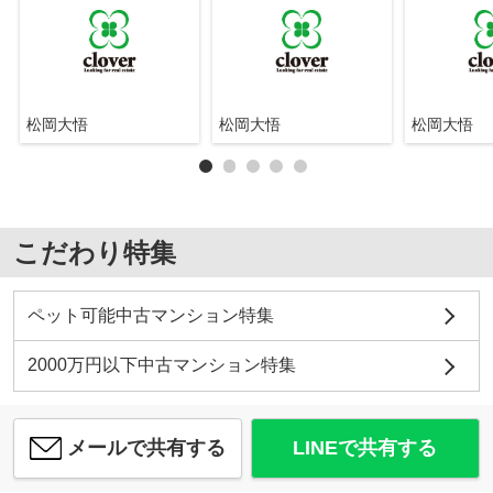
松岡大悟
松岡大悟
松岡大悟
こだわり特集
ペット可能中古マンション特集
2000万円以下中古マンション特集
メールで共有する
LINEで共有する