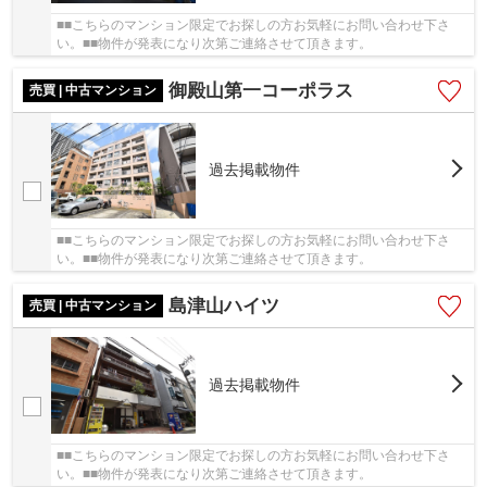
■■こちらのマンション限定でお探しの方お気軽にお問い合わせ下さ
い。■■物件が発表になり次第ご連絡させて頂きます。
御殿山第一コーポラス
売買 | 中古マンション
過去掲載物件
■■こちらのマンション限定でお探しの方お気軽にお問い合わせ下さ
い。■■物件が発表になり次第ご連絡させて頂きます。
島津山ハイツ
売買 | 中古マンション
過去掲載物件
■■こちらのマンション限定でお探しの方お気軽にお問い合わせ下さ
い。■■物件が発表になり次第ご連絡させて頂きます。