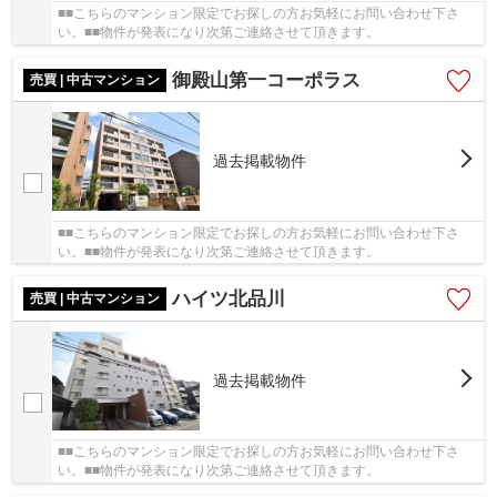
■■こちらのマンション限定でお探しの方お気軽にお問い合わせ下さ
い。■■物件が発表になり次第ご連絡させて頂きます。
御殿山第一コーポラス
売買 | 中古マンション
過去掲載物件
■■こちらのマンション限定でお探しの方お気軽にお問い合わせ下さ
い。■■物件が発表になり次第ご連絡させて頂きます。
ハイツ北品川
売買 | 中古マンション
過去掲載物件
■■こちらのマンション限定でお探しの方お気軽にお問い合わせ下さ
い。■■物件が発表になり次第ご連絡させて頂きます。