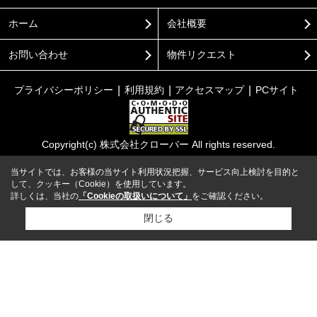
ホーム
会社概要
お問い合わせ
物件リクエスト
プライバシーポリシー
利用規約
アクセスマップ
PCサイト
Copyright(c) 株式会社クローバー All rights reserved.
当サイトでは、お客様の当サイト利用状況把握、サービス向上検討を目的と
して、クッキー（Cookie）を使用しています。
詳しくは、当社の
「Cookieの取扱いについて」
をご確認ください。
閉じる